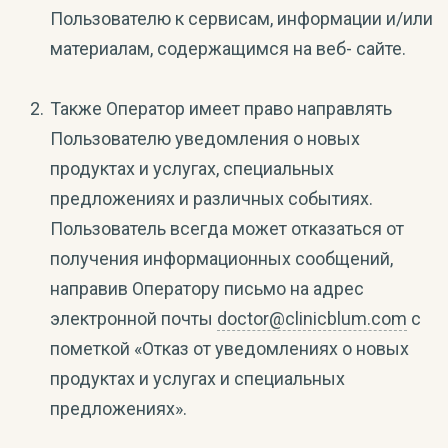
Пользователю к сервисам, информации и/или
материалам, содержащимся на веб- сайте.
Также Оператор имеет право направлять
Пользователю уведомления о новых
продуктах и услугах, специальных
предложениях и различных событиях.
Пользователь всегда может отказаться от
получения информационных сообщений,
направив Оператору письмо на адрес
электронной почты
doctor@clinicblum.com
с
пометкой «Отказ от уведомлениях о новых
продуктах и услугах и специальных
предложениях».