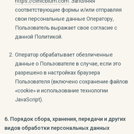
https://clinicblum.com
. Заполняя
соответствующие формы и/или отправляя
свои персональные данные Оператору,
Пользователь выражает свое согласие с
данной Политикой.
Оператор обрабатывает обезличенные
данные о Пользователе в случае, если это
разрешено в настройках браузера
Пользователя (включено сохранение файлов
«cookie» и использование технологии
JavaScript).
6. Порядок сбора, хранения, передачи и других
видов обработки персональных данных