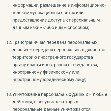
информации, размещение в информационно-
телекоммуникационных сетях или
предоставление доступа к персональным
данным каким-либо иным способом;
Трансграничная передача персональных
данных – передача персональных данных на
территорию иностранного государства
органу власти иностранного государства,
иностранному физическому или
иностранному юридическому лицу;
Уничтожение персональных данных – любые
действия, в результате которых
персональные данные уничтожаются