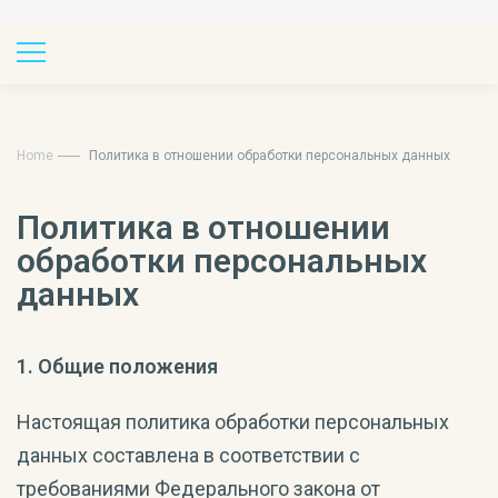
Home
Политика в отношении обработки персональных данных
Политика в отношении
обработки персональных
данных
1. Общие положения
Настоящая политика обработки персональных
данных составлена в соответствии с
требованиями Федерального закона от