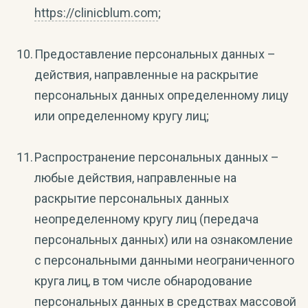
https://clinicblum.com
;
Предоставление персональных данных –
действия, направленные на раскрытие
персональных данных определенному лицу
или определенному кругу лиц;
Распространение персональных данных –
любые действия, направленные на
раскрытие персональных данных
неопределенному кругу лиц (передача
персональных данных) или на ознакомление
с персональными данными неограниченного
круга лиц, в том числе обнародование
персональных данных в средствах массовой