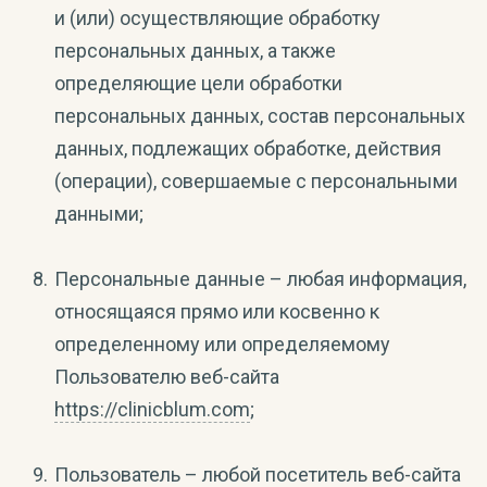
и (или) осуществляющие обработку
персональных данных, а также
определяющие цели обработки
персональных данных, состав персональных
данных, подлежащих обработке, действия
(операции), совершаемые с персональными
данными;
Персональные данные – любая информация,
относящаяся прямо или косвенно к
определенному или определяемому
Пользователю веб-сайта
https://clinicblum.com
;
Пользователь – любой посетитель веб-сайта