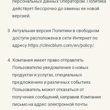
персональных данных Оператором. Политика
действует бессрочно до замены ее новой
версией.
Актуальная версия Политики в свободном
доступе расположена в сети Интернет по
адресу
https://clinicblum.com/en/policy/
.
Компания имеет право отправлять
Пользователю уведомления о новых
продуктах и услугах, специальных
предложениях и различных событиях.
Пользователь может отказаться от
получения сообщений, направив Компании
письмо на адрес электронной почты