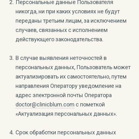
Персональные данные Пользователя
никогда, ни при каких условиях не будут
переданы третьим лицам, за исключением
случаев, связанных с исполнением
действующего законодательства.
В случае выявления неточностей в
персональных данных, Пользователь может
актуализировать их самостоятельно, путем
направления Оператору уведомление на
адрес электронной почты Оператора
doctor@clinicblum.com
с пометкой
«Актуализация персональных данных».
Срок обработки персональных данных