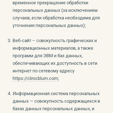
временное прекращение обработки
персональных данных (за исключением
случаев, если обработка необходима для
уточнения персональных данных);
Веб-сайт – совокупность графических и
информационных материалов, а также
программ для ЭВМ и баз данных,
обеспечивающих их доступность в сети
интернет по сетевому адресу
https://clinicblum.com
;
Информационная система персональных
данных — совокупность содержащихся в
базах данных персональных данных, и