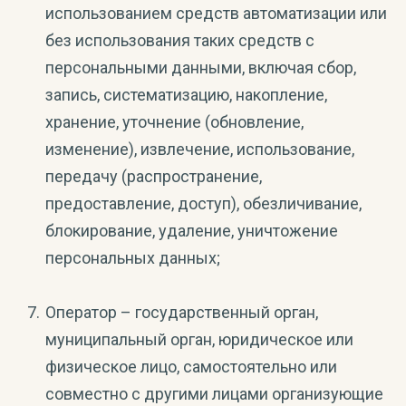
использованием средств автоматизации или
без использования таких средств с
персональными данными, включая сбор,
запись, систематизацию, накопление,
хранение, уточнение (обновление,
изменение), извлечение, использование,
передачу (распространение,
предоставление, доступ), обезличивание,
блокирование, удаление, уничтожение
персональных данных;
Оператор – государственный орган,
муниципальный орган, юридическое или
физическое лицо, самостоятельно или
совместно с другими лицами организующие