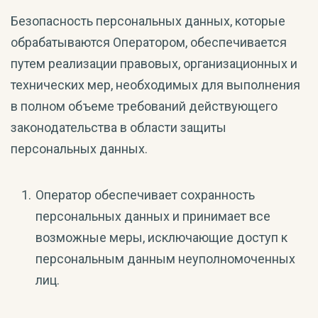
Безопасность персональных данных, которые
обрабатываются Оператором, обеспечивается
путем реализации правовых, организационных и
технических мер, необходимых для выполнения
в полном объеме требований действующего
законодательства в области защиты
персональных данных.
Оператор обеспечивает сохранность
персональных данных и принимает все
возможные меры, исключающие доступ к
персональным данным неуполномоченных
лиц.