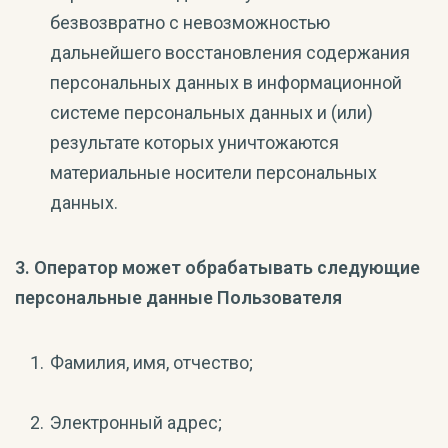
безвозвратно с невозможностью
дальнейшего восстановления содержания
персональных данных в информационной
системе персональных данных и (или)
результате которых уничтожаются
материальные носители персональных
данных.
3. Оператор может обрабатывать следующие
персональные данные Пользователя
Фамилия, имя, отчество;
Электронный адрес;