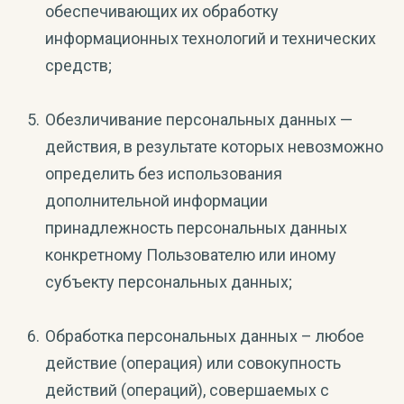
обеспечивающих их обработку
информационных технологий и технических
средств;
Обезличивание персональных данных —
действия, в результате которых невозможно
определить без использования
дополнительной информации
принадлежность персональных данных
конкретному Пользователю или иному
субъекту персональных данных;
Обработка персональных данных – любое
действие (операция) или совокупность
действий (операций), совершаемых с