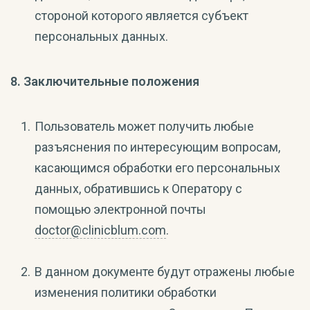
стороной которого является субъект
персональных данных.
8. Заключительные положения
Пользователь может получить любые
разъяснения по интересующим вопросам,
касающимся обработки его персональных
данных, обратившись к Оператору с
помощью электронной почты
doctor@clinicblum.com
.
В данном документе будут отражены любые
изменения политики обработки