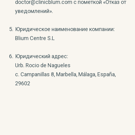
doctor@clinicblum.com с пометкой «Отказ от
уведомлений».
Юридическое наименование компании:
Blium Centre S.L
Юридический адрес:
Urb. Rocio de Nagueles
c. Campanillas 8, Marbella, Málaga, España,
29602