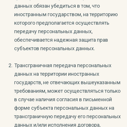
данных обязан убедиться в том, что
иностранным государством, на территорию
которого предполагается осуществлять
передачу персональных данных,
обеспечивается надежная защита прав
субъектов персональных данных.
Трансграничная передача персональных
данных на территории иностранных
государств, не отвечающих вышеуказанным
требованиям, может осуществляться только
в случае наличия согласия в письменной
форме субъекта персональных данных на
трансграничную передачу его персональных
данных и/или исполнения договора,