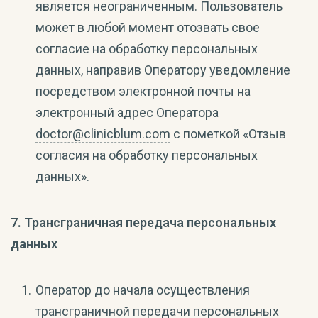
является неограниченным. Пользователь
может в любой момент отозвать свое
согласие на обработку персональных
данных, направив Оператору уведомление
посредством электронной почты на
электронный адрес Оператора
doctor@clinicblum.com
с пометкой «Отзыв
согласия на обработку персональных
данных».
7. Трансграничная передача персональных
данных
Оператор до начала осуществления
трансграничной передачи персональных