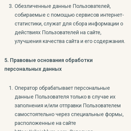
Обезличенные данные Пользователей,
собираемые с помощью сервисов интернет-
статистики, служат для сбора информации о
действиях Пользователей на сайте,
улучшения качества сайта и его содержания.
5. Правовые основания обработки
персональных данных
Оператор обрабатывает персональные
данные Пользователя только в случае их
заполнения и/или отправки Пользователем
самостоятельно через специальные формы,
расположенные на сайте