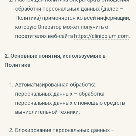
обработки персональных данных (далее –
Политика) применяется ко всей информации,
которую Оператор может получить о
посетителях веб-сайта
https://clinicblum.com
.
2. Основные понятия, используемые в
Политике
Автоматизированная обработка
персональных данных – обработка
персональных данных с помощью средств
вычислительной техники;
Блокирование персональных данных –