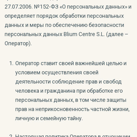
27.07.2006. №152-ФЗ «О персональных данных» и
определяет порядок обработки персональных
данных и меры по обеспечению безопасности
персональных данных Blium Centre S.L. (далее –
Оператор).
Оператор ставит своей важнейшей целью и
условием осуществления своей
деятельности соблюдение прав и свобод
человека и гражданина при обработке его
персональных данных, в том числе защиты
прав на неприкосновенность частной жизни,
личную и семейную тайну.
Настоящая политика Оператора в отношении