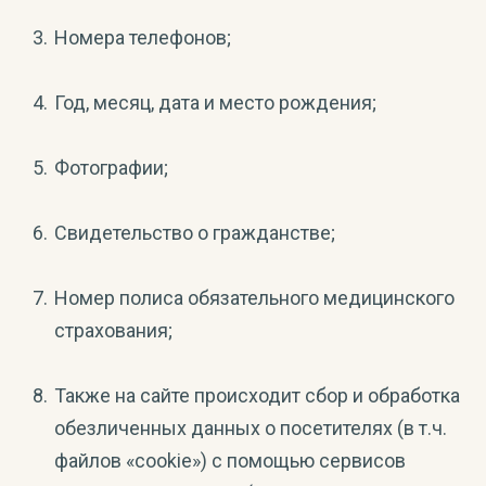
Номера телефонов;
Год, месяц, дата и место рождения;
Фотографии;
Свидетельство о гражданстве;
Номер полиса обязательного медицинского
страхования;
Также на сайте происходит сбор и обработка
обезличенных данных о посетителях (в т.ч.
файлов «cookie») с помощью сервисов