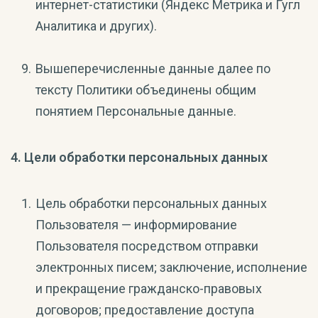
интернет-статистики (Яндекс Метрика и Гугл
Аналитика и других).
Вышеперечисленные данные далее по
тексту Политики объединены общим
понятием Персональные данные.
4. Цели обработки персональных данных
Цель обработки персональных данных
Пользователя — информирование
Пользователя посредством отправки
электронных писем; заключение, исполнение
и прекращение гражданско-правовых
договоров; предоставление доступа