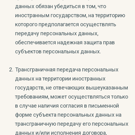
данных обязан убедиться в том, что
иностранным государством, на территорию
которого предполагается осуществлять
передачу персональных данных,
обеспечивается надежная защита прав
субъектов персональных данных.
Трансграничная передача персональных
данных на территории иностранных
государств, не отвечающих вышеуказанным
требованиям, может осуществляться только
в случае наличия согласия в письменной
форме субъекта персональных данных на
трансграничную передачу его персональных
данных и/или исполнения договора,