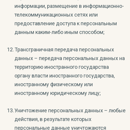
информации, размещение в информационно-
телекоммуникационных сетях или
предоставление доступа к персональным
данным каким-либо иным способом;
Трансграничная передача персональных
данных – передача персональных данных на
территорию иностранного государства
органу власти иностранного государства,
иностранному физическому или
иностранному юридическому лицу;
Уничтожение персональных данных – любые
действия, в результате которых
персональные данные уничтожаются