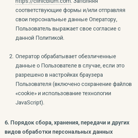
https://clinicblum.com
. Заполняя
соответствующие формы и/или отправляя
свои персональные данные Оператору,
Пользователь выражает свое согласие с
данной Политикой.
Оператор обрабатывает обезличенные
данные о Пользователе в случае, если это
разрешено в настройках браузера
Пользователя (включено сохранение файлов
«cookie» и использование технологии
JavaScript).
6. Порядок сбора, хранения, передачи и других
видов обработки персональных данных