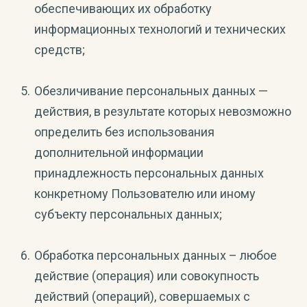
обеспечивающих их обработку
информационных технологий и технических
средств;
Обезличивание персональных данных —
действия, в результате которых невозможно
определить без использования
дополнительной информации
принадлежность персональных данных
конкретному Пользователю или иному
субъекту персональных данных;
Обработка персональных данных – любое
действие (операция) или совокупность
действий (операций), совершаемых с