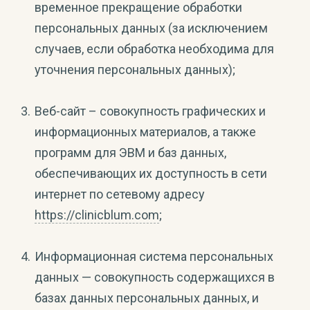
временное прекращение обработки
персональных данных (за исключением
случаев, если обработка необходима для
уточнения персональных данных);
Веб-сайт – совокупность графических и
информационных материалов, а также
программ для ЭВМ и баз данных,
обеспечивающих их доступность в сети
интернет по сетевому адресу
https://clinicblum.com
;
Информационная система персональных
данных — совокупность содержащихся в
базах данных персональных данных, и