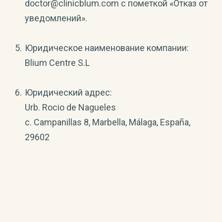
doctor@clinicblum.com с пометкой «Отказ от
уведомлений».
Юридическое наименование компании:
Blium Centre S.L
Юридический адрес:
Urb. Rocio de Nagueles
c. Campanillas 8, Marbella, Málaga, España,
29602