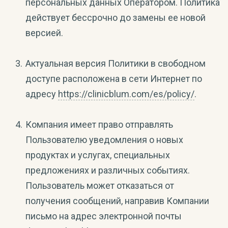
персональных данных Оператором. Политика
действует бессрочно до замены ее новой
версией.
Актуальная версия Политики в свободном
доступе расположена в сети Интернет по
адресу
https://clinicblum.com/es/policy/
.
Компания имеет право отправлять
Пользователю уведомления о новых
продуктах и услугах, специальных
предложениях и различных событиях.
Пользователь может отказаться от
получения сообщений, направив Компании
письмо на адрес электронной почты