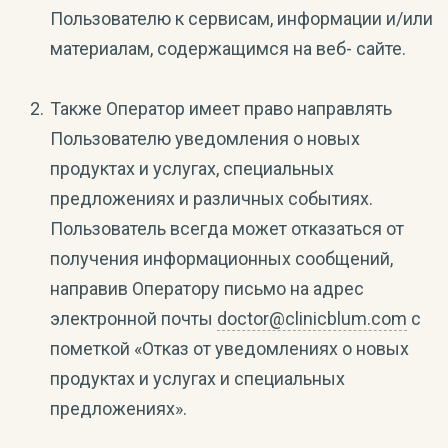
Пользователю к сервисам, информации и/или
материалам, содержащимся на веб- сайте.
Также Оператор имеет право направлять
Пользователю уведомления о новых
продуктах и услугах, специальных
предложениях и различных событиях.
Пользователь всегда может отказаться от
получения информационных сообщений,
направив Оператору письмо на адрес
электронной почты
doctor@clinicblum.com
с
пометкой «Отказ от уведомлениях о новых
продуктах и услугах и специальных
предложениях».