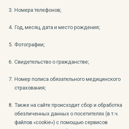
Номера телефонов;
Год, месяц, дата и место рождения;
Фотографии;
Свидетельство о гражданстве;
Номер полиса обязательного медицинского
страхования;
Также на сайте происходит сбор и обработка
обезличенных данных о посетителях (в т.ч.
файлов «cookie») с помощью сервисов