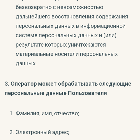
безвозвратно с невозможностью
дальнейшего восстановления содержания
персональных данных в информационной
системе персональных данных и (или)
результате которых уничтожаются
материальные носители персональных
данных.
3. Оператор может обрабатывать следующие
персональные данные Пользователя
Фамилия, имя, отчество;
Электронный адрес;