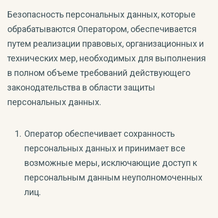
Безопасность персональных данных, которые
обрабатываются Оператором, обеспечивается
путем реализации правовых, организационных и
технических мер, необходимых для выполнения
в полном объеме требований действующего
законодательства в области защиты
персональных данных.
Оператор обеспечивает сохранность
персональных данных и принимает все
возможные меры, исключающие доступ к
персональным данным неуполномоченных
лиц.