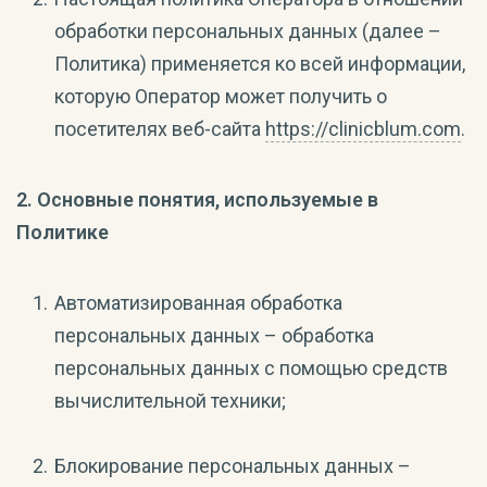
обработки персональных данных (далее –
Политика) применяется ко всей информации,
которую Оператор может получить о
посетителях веб-сайта
https://clinicblum.com
.
2. Основные понятия, используемые в
Политике
Автоматизированная обработка
персональных данных – обработка
персональных данных с помощью средств
вычислительной техники;
Блокирование персональных данных –