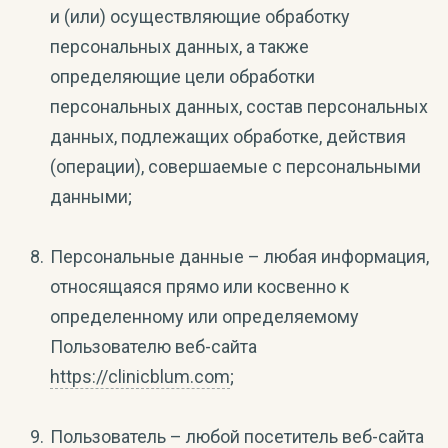
и (или) осуществляющие обработку
персональных данных, а также
определяющие цели обработки
персональных данных, состав персональных
данных, подлежащих обработке, действия
(операции), совершаемые с персональными
данными;
Персональные данные – любая информация,
относящаяся прямо или косвенно к
определенному или определяемому
Пользователю веб-сайта
https://clinicblum.com
;
Пользователь – любой посетитель веб-сайта