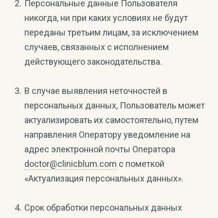
Персональные данные Пользователя
никогда, ни при каких условиях не будут
переданы третьим лицам, за исключением
случаев, связанных с исполнением
действующего законодательства.
В случае выявления неточностей в
персональных данных, Пользователь может
актуализировать их самостоятельно, путем
направления Оператору уведомление на
адрес электронной почты Оператора
doctor@clinicblum.com
с пометкой
«Актуализация персональных данных».
Срок обработки персональных данных