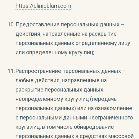
https://clinicblum.com
;
Предоставление персональных данных –
действия, направленные на раскрытие
персональных данных определенному лицу
или определенному кругу лиц;
Распространение персональных данных –
любые действия, направленные на
раскрытие персональных данных
неопределенному кругу лиц (передача
персональных данных) или на ознакомление
с персональными данными неограниченного
круга лиц, в том числе обнародование
персональных данных в средствах массовой