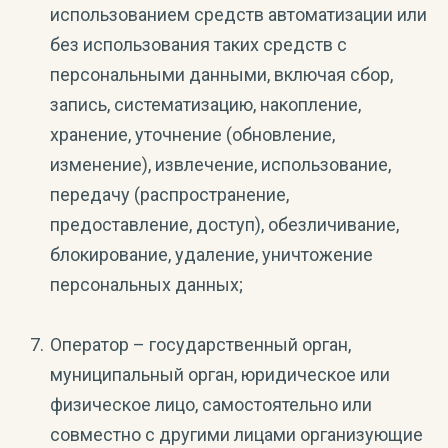
использованием средств автоматизации или
без использования таких средств с
персональными данными, включая сбор,
запись, систематизацию, накопление,
хранение, уточнение (обновление,
изменение), извлечение, использование,
передачу (распространение,
предоставление, доступ), обезличивание,
блокирование, удаление, уничтожение
персональных данных;
Оператор – государственный орган,
муниципальный орган, юридическое или
физическое лицо, самостоятельно или
совместно с другими лицами организующие