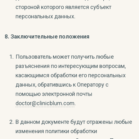
стороной которого является субъект
персональных данных.
8. Заключительные положения
Пользователь может получить любые
разъяснения по интересующим вопросам,
касающимся обработки его персональных
данных, обратившись к Оператору с
помощью электронной почты
doctor@clinicblum.com
.
В данном документе будут отражены любые
изменения политики обработки