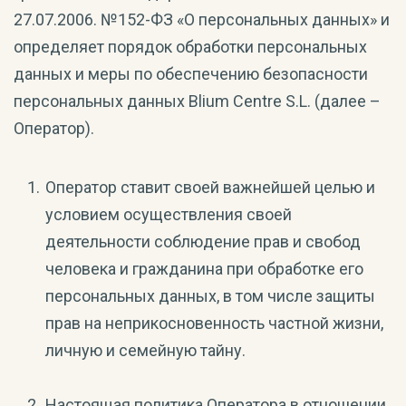
27.07.2006. №152-ФЗ «О персональных данных» и
определяет порядок обработки персональных
данных и меры по обеспечению безопасности
персональных данных Blium Centre S.L. (далее –
Оператор).
Оператор ставит своей важнейшей целью и
условием осуществления своей
деятельности соблюдение прав и свобод
человека и гражданина при обработке его
персональных данных, в том числе защиты
прав на неприкосновенность частной жизни,
личную и семейную тайну.
Настоящая политика Оператора в отношении