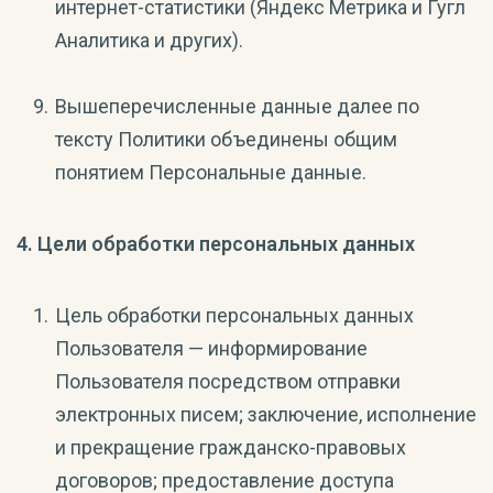
интернет-статистики (Яндекс Метрика и Гугл
Аналитика и других).
Вышеперечисленные данные далее по
тексту Политики объединены общим
понятием Персональные данные.
4. Цели обработки персональных данных
Цель обработки персональных данных
Пользователя — информирование
Пользователя посредством отправки
электронных писем; заключение, исполнение
и прекращение гражданско-правовых
договоров; предоставление доступа