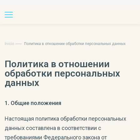
Inicio
Политика в отношении обработки персональных данных
Политика в отношении
обработки персональных
данных
1. Общие положения
Настоящая политика обработки персональных
данных составлена в соответствии с
требованиями Федерального закона от