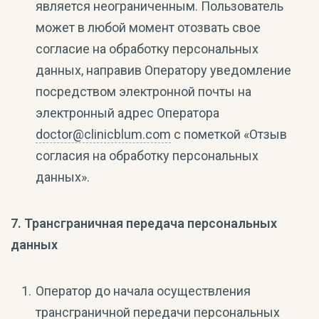
является неограниченным. Пользователь
может в любой момент отозвать свое
согласие на обработку персональных
данных, направив Оператору уведомление
посредством электронной почты на
электронный адрес Оператора
doctor@clinicblum.com
с пометкой «Отзыв
согласия на обработку персональных
данных».
7. Трансграничная передача персональных
данных
Оператор до начала осуществления
трансграничной передачи персональных