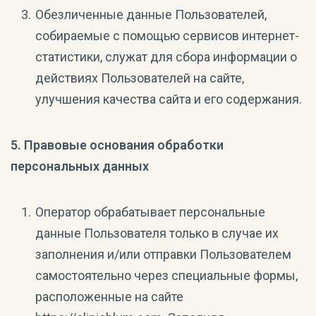
Обезличенные данные Пользователей,
собираемые с помощью сервисов интернет-
статистики, служат для сбора информации о
действиях Пользователей на сайте,
улучшения качества сайта и его содержания.
5. Правовые основания обработки
персональных данных
Оператор обрабатывает персональные
данные Пользователя только в случае их
заполнения и/или отправки Пользователем
самостоятельно через специальные формы,
расположенные на сайте