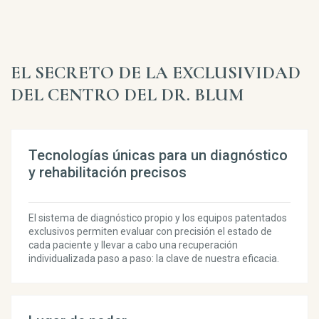
EL SECRETO DE LA EXCLUSIVIDAD
DEL CENTRO DEL DR. BLUM
Tecnologías únicas para un diagnóstico
y rehabilitación precisos
El sistema de diagnóstico propio y los equipos patentados
exclusivos permiten evaluar con precisión el estado de
cada paciente y llevar a cabo una recuperación
individualizada paso a paso: la clave de nuestra eficacia.