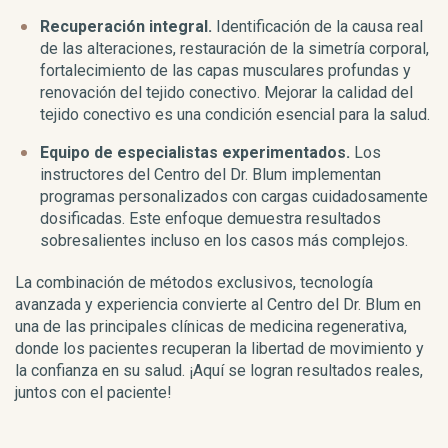
Recuperación integral.
Identificación de la causa real
de las alteraciones, restauración de la simetría corporal,
fortalecimiento de las capas musculares profundas y
renovación del tejido conectivo. Mejorar la calidad del
tejido conectivo es una condición esencial para la salud.
Equipo de especialistas experimentados.
Los
instructores del Centro del Dr. Blum implementan
programas personalizados con cargas cuidadosamente
dosificadas. Este enfoque demuestra resultados
sobresalientes incluso en los casos más complejos.
La combinación de métodos exclusivos, tecnología
avanzada y experiencia convierte al Centro del Dr. Blum en
una de las principales clínicas de medicina regenerativa,
donde los pacientes recuperan la libertad de movimiento y
la confianza en su salud. ¡Aquí se logran resultados reales,
juntos con el paciente!