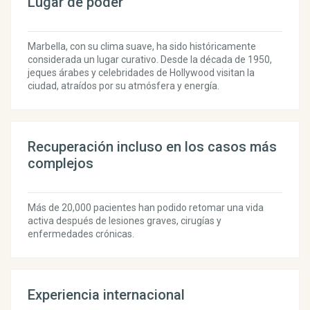
Lugar de poder
Marbella, con su clima suave, ha sido históricamente
considerada un lugar curativo. Desde la década de 1950,
jeques árabes y celebridades de Hollywood visitan la
ciudad, atraídos por su atmósfera y energía.
Recuperación incluso en los casos más
complejos
Más de 20,000 pacientes han podido retomar una vida
activa después de lesiones graves, cirugías y
enfermedades crónicas.
Experiencia internacional