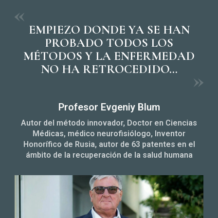
EMPIEZO DONDE YA SE HAN
PROBADO TODOS LOS
MÉTODOS
Y LA ENFERMEDAD
NO HA RETROCEDIDO...
Profesor Evgeniy Blum
Autor del método innovador, Doctor en Ciencias
Médicas, médico neurofisiólogo, Inventor
Honorífico de Rusia, autor de 63 patentes en el
ámbito de la recuperación de la salud humana