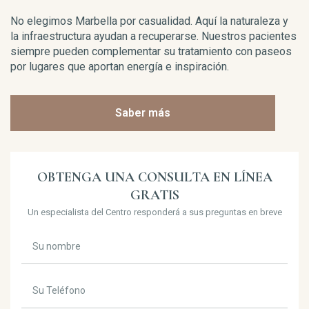
No elegimos Marbella por casualidad. Aquí la naturaleza y
la infraestructura ayudan a recuperarse. Nuestros pacientes
siempre pueden complementar su tratamiento con paseos
por lugares que aportan energía e inspiración.
Saber más
OBTENGA UNA CONSULTA EN LÍNEA
GRATIS
Un especialista del Centro responderá a sus preguntas en breve