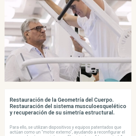
Restauración de la Geometría del Cuerpo.
Restauración del sistema musculoesquelético
y recuperación de su simetría estructural.
Para ello, se utilizan dispositivos y equipos patentados que
actúan como un "motor externo", ayudando a reconfigurar el