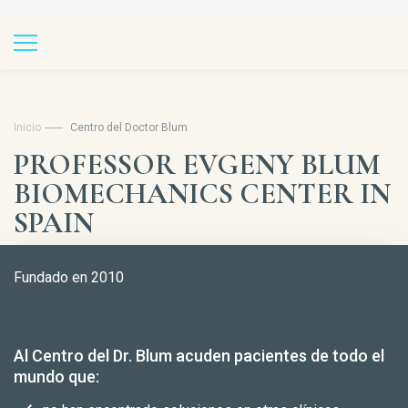
Inicio
Centro del Doctor Blum
PROFESSOR EVGENY BLUM
BIOMECHANICS CENTER IN
SPAIN
Fundado en 2010
Al Centro del Dr. Blum acuden pacientes de todo el
mundo que: