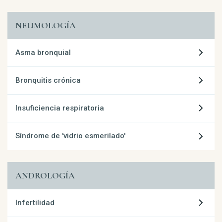
NEUMOLOGÍA
Asma bronquial
Bronquitis crónica
Insuficiencia respiratoria
Síndrome de 'vidrio esmerilado'
ANDROLOGÍA
Infertilidad