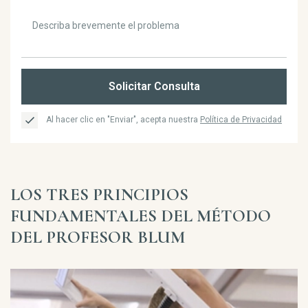
Solicitar Consulta
Al hacer clic en "Enviar", acepta nuestra
Política de Privacidad
LOS TRES PRINCIPIOS
FUNDAMENTALES DEL MÉTODO
DEL PROFESOR BLUM