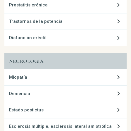
Prostatitis crónica
Trastornos de la potencia
Disfunción eréctil
NEUROLOGÍA
Miopatía
Demencia
Estado postictus
Esclerosis múltiple, esclerosis lateral amiotrófica