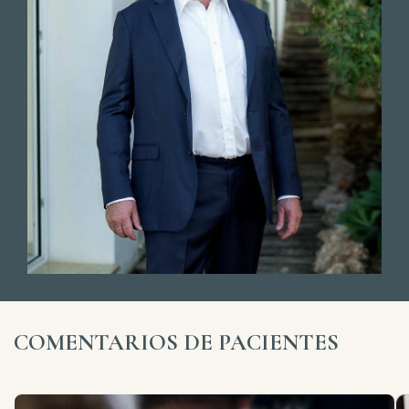
COMENTARIOS DE PACIENTES