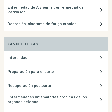
Enfermedad de Alzheimer, enfermedad de
Parkinson
Depresión, síndrome de fatiga crónica
GINECOLOGÍA
Infertilidad
Preparación para el parto
Recuperación postparto
Enfermedades inflamatorias crónicas de los
órganos pélvicos