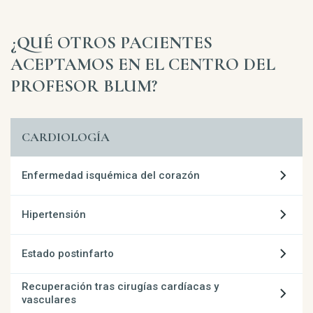
¿QUÉ OTROS PACIENTES
ACEPTAMOS EN EL CENTRO DEL
PROFESOR BLUM?
CARDIOLOGÍA
Enfermedad isquémica del corazón
Hipertensión
Estado postinfarto
Recuperación tras cirugías cardíacas y
vasculares