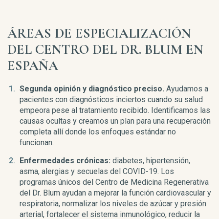
ÁREAS DE ESPECIALIZACIÓN
DEL CENTRO DEL DR. BLUM EN
ESPAÑA
Segunda opinión y diagnóstico preciso.
Ayudamos a
pacientes con diagnósticos inciertos cuando su salud
empeora pese al tratamiento recibido. Identificamos las
causas ocultas y creamos un plan para una recuperación
completa allí donde los enfoques estándar no
funcionan.
Enfermedades crónicas:
diabetes, hipertensión,
asma, alergias y secuelas del COVID-19. Los
programas únicos del Centro de Medicina Regenerativa
del Dr. Blum ayudan a mejorar la función cardiovascular y
respiratoria, normalizar los niveles de azúcar y presión
arterial, fortalecer el sistema inmunológico, reducir la