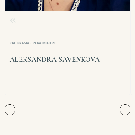
PROGRAMAS PARA MUJERES
ALEKSANDRA SAVENKOVA