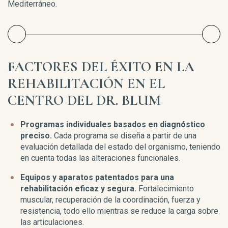
Mediterráneo.
FACTORES DEL ÉXITO EN LA
REHABILITACIÓN EN EL
CENTRO DEL DR. BLUM
Programas individuales basados en diagnóstico
preciso.
Cada programa se diseña a partir de una
evaluación detallada del estado del organismo, teniendo
en cuenta todas las alteraciones funcionales.
Equipos y aparatos patentados para una
rehabilitación eficaz y segura.
Fortalecimiento
muscular, recuperación de la coordinación, fuerza y
resistencia, todo ello mientras se reduce la carga sobre
las articulaciones.