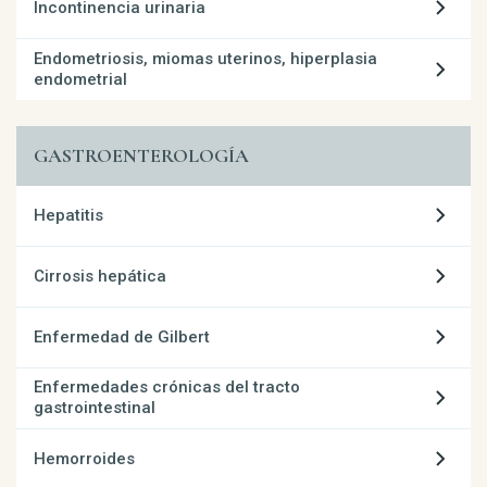
Incontinencia urinaria
Endometriosis, miomas uterinos, hiperplasia
endometrial
GASTROENTEROLOGÍA
Hepatitis
Cirrosis hepática
Enfermedad de Gilbert
Enfermedades crónicas del tracto
gastrointestinal
Hemorroides