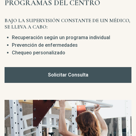
PROGRAMAS DEL CENTRO
BAJO LA SUPERVISIÓN CONSTANTE DE UN MÉDICO,
SE LLEVA A CABO:
Recuperación según un programa individual
Prevención de enfermedades
Chequeo personalizado
Solicitar Consulta