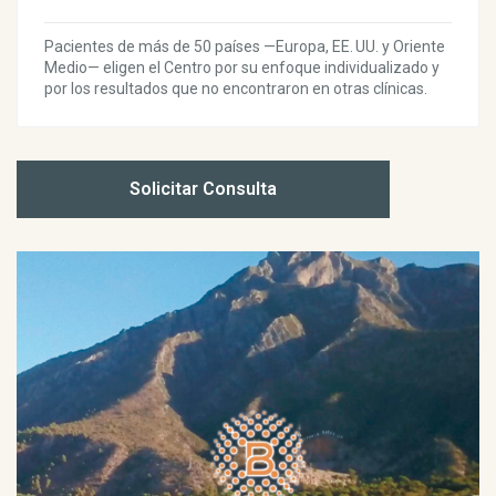
Pacientes de más de 50 países —Europa, EE. UU. y Oriente
Medio— eligen el Centro por su enfoque individualizado y
por los resultados que no encontraron en otras clínicas.
Solicitar Consulta