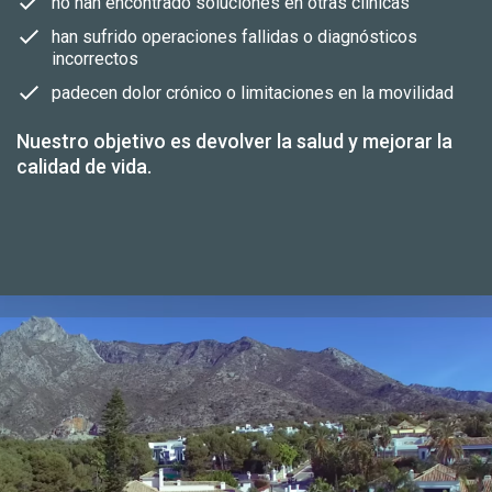
no han encontrado soluciones en otras clínicas
han sufrido operaciones fallidas o diagnósticos
incorrectos
padecen dolor crónico o limitaciones en la movilidad
Nuestro objetivo es devolver la salud y mejorar la
calidad de vida.