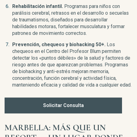
Rehabilitación infantil.
Programas para niños con
parálisis cerebral, retrasos en el desarrollo o secuelas
de traumatismos, diseñados para desarrollar
habilidades motoras, fortalecer musculatura y formar
patrones de movimiento correctos.
Prevención, chequeos y biohacking 50+.
Los
chequeos en el Centro del Profesor Blum permiten
detectar los «puntos débiles» de la salud y factores de
riesgo antes de que aparezcan problemas. Programas
de biohacking y anti-estrés mejoran memoria,
concentración, función cerebral y actividad física,
manteniendo eficacia y calidad de vida a cualquier edad.
Solicitar Consulta
MARBELLA: MÁS QUE UN