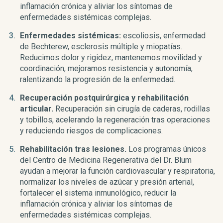
inflamación crónica y aliviar los síntomas de
enfermedades sistémicas complejas.
Enfermedades sistémicas:
escoliosis, enfermedad
de Bechterew, esclerosis múltiple y miopatías.
Reducimos dolor y rigidez, mantenemos movilidad y
coordinación, mejoramos resistencia y autonomía,
ralentizando la progresión de la enfermedad.
Recuperación postquirúrgica y rehabilitación
articular.
Recuperación sin cirugía de caderas, rodillas
y tobillos, acelerando la regeneración tras operaciones
y reduciendo riesgos de complicaciones.
Rehabilitación tras lesiones.
Los programas únicos
del Centro de Medicina Regenerativa del Dr. Blum
ayudan a mejorar la función cardiovascular y respiratoria,
normalizar los niveles de azúcar y presión arterial,
fortalecer el sistema inmunológico, reducir la
inflamación crónica y aliviar los síntomas de
enfermedades sistémicas complejas.