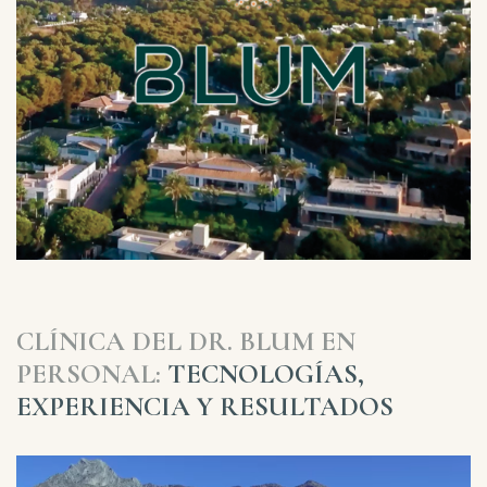
CLÍNICA DEL DR. BLUM EN
PERSONAL:
TECNOLOGÍAS,
EXPERIENCIA Y RESULTADOS