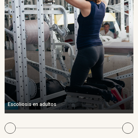
Escoliosis en adultos