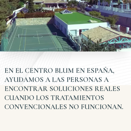
EN EL CENTRO BLUM EN ESPAÑA,
AYUDAMOS A LAS PERSONAS A
ENCONTRAR SOLUCIONES REALES
CUANDO LOS TRATAMIENTOS
CONVENCIONALES NO FUNCIONAN.