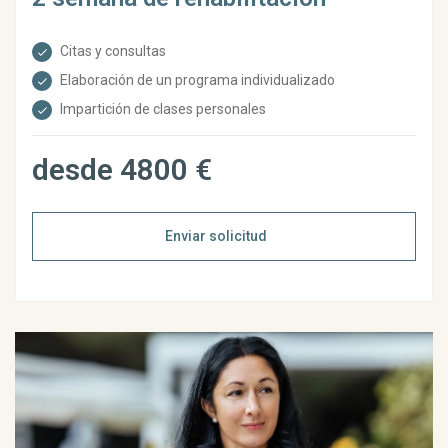
Citas y consultas
Elaboración de un programa individualizado
Impartición de clases personales
desde 4800 €
Enviar solicitud