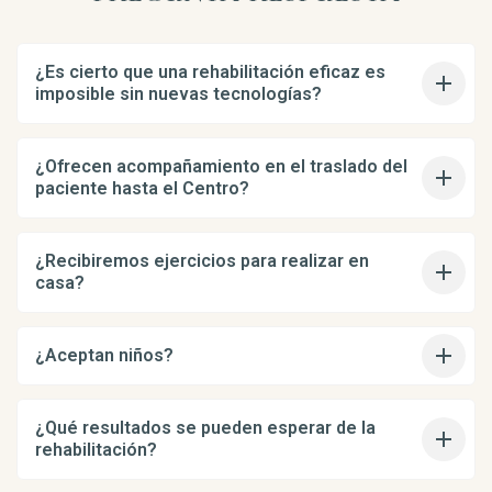
¿Es cierto que una rehabilitación eficaz es
imposible sin nuevas tecnologías?
¿Ofrecen acompañamiento en el traslado del
paciente hasta el Centro?
¿Recibiremos ejercicios para realizar en
casa?
¿Aceptan niños?
¿Qué resultados se pueden esperar de la
rehabilitación?