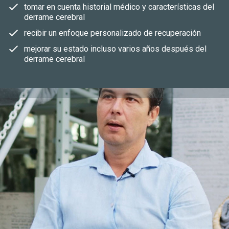
tomar en cuenta historial médico y características del
derrame cerebral
recibir un enfoque personalizado de recuperación
mejorar su estado incluso varios años después del
derrame cerebral