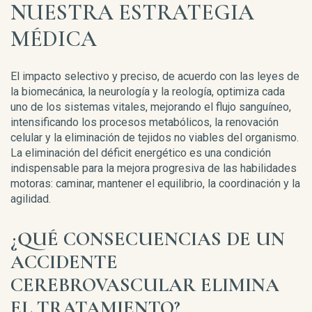
NUESTRA ESTRATEGIA
MÉDICA
El impacto selectivo y preciso, de acuerdo con las leyes de
la biomecánica, la neurología y la reología, optimiza cada
uno de los sistemas vitales, mejorando el flujo sanguíneo,
intensificando los procesos metabólicos, la renovación
celular y la eliminación de tejidos no viables del organismo.
La eliminación del déficit energético es una condición
indispensable para la mejora progresiva de las habilidades
motoras: caminar, mantener el equilibrio, la coordinación y la
agilidad.
¿QUÉ CONSECUENCIAS DE UN
ACCIDENTE
CEREBROVASCULAR ELIMINA
EL TRATAMIENTO?