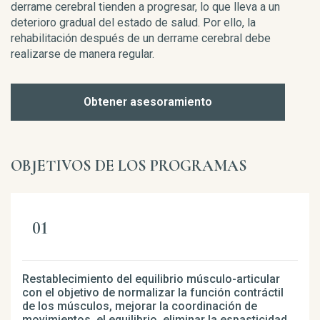
derrame cerebral tienden a progresar, lo que lleva a un
deterioro gradual del estado de salud. Por ello, la
rehabilitación después de un derrame cerebral debe
realizarse de manera regular.
Obtener asesoramiento
OBJETIVOS DE LOS PROGRAMAS
Restablecimiento del equilibrio músculo-articular
con el objetivo de normalizar la función contráctil
de los músculos, mejorar la coordinación de
movimientos, el equilibrio, eliminar la espasticidad,