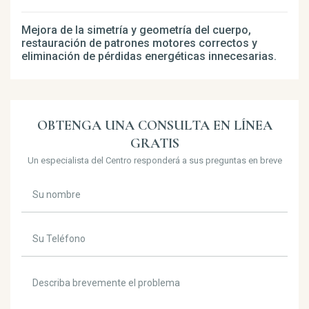
Mejora de la simetría y geometría del cuerpo,
restauración de patrones motores correctos y
eliminación de pérdidas energéticas innecesarias.
OBTENGA UNA CONSULTA EN LÍNEA
GRATIS
Un especialista del Centro responderá a sus preguntas en breve