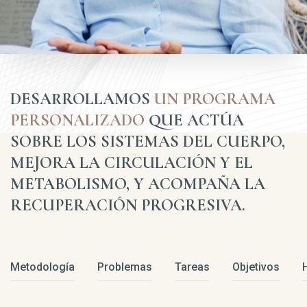
DESARROLLAMOS
UN PROGRAMA
PERSONALIZADO
QUE ACTÚA
SOBRE LOS SISTEMAS DEL CUERPO,
MEJORA LA CIRCULACIÓN Y EL
METABOLISMO, Y ACOMPAÑA LA
RECUPERACIÓN PROGRESIVA.
Metodología
Problemas
Tareas
Objetivos