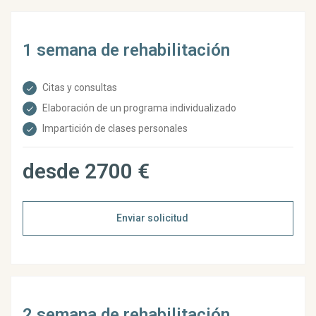
1 semana de rehabilitación
Citas y consultas
Elaboración de un programa individualizado
Impartición de clases personales
desde 2700 €
Enviar solicitud
2 semana de rehabilitación