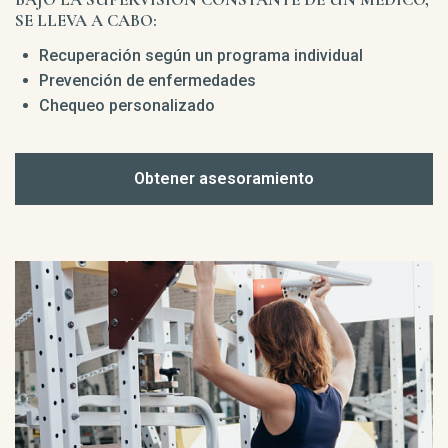
SE LLEVA A CABO:
Recuperación según un programa individual
Prevención de enfermedades
Chequeo personalizado
Obtener asesoramiento