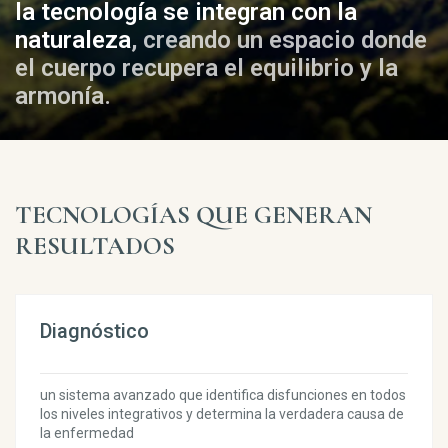
la tecnología se integran con la
naturaleza
, creando un espacio donde
el cuerpo recupera el equilibrio y la
armonía.
TECNOLOGÍAS QUE GENERAN
RESULTADOS
Diagnóstico
un sistema avanzado que identifica disfunciones en todos
los niveles integrativos y determina la verdadera causa de
la enfermedad