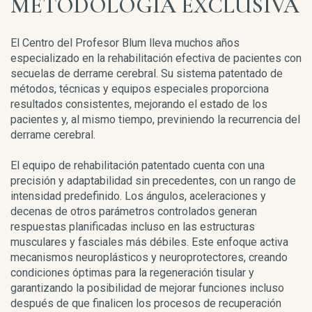
METODOLOGÍA EXCLUSIVA
El Centro del Profesor Blum lleva muchos años
especializado en la rehabilitación efectiva de pacientes con
secuelas de derrame cerebral. Su sistema patentado de
métodos, técnicas y equipos especiales proporciona
resultados consistentes, mejorando el estado de los
pacientes y, al mismo tiempo, previniendo la recurrencia del
derrame cerebral.
El equipo de rehabilitación patentado cuenta con una
precisión y adaptabilidad sin precedentes, con un rango de
intensidad predefinido. Los ángulos, aceleraciones y
decenas de otros parámetros controlados generan
respuestas planificadas incluso en las estructuras
musculares y fasciales más débiles. Este enfoque activa
mecanismos neuroplásticos y neuroprotectores, creando
condiciones óptimas para la regeneración tisular y
garantizando la posibilidad de mejorar funciones incluso
después de que finalicen los procesos de recuperación