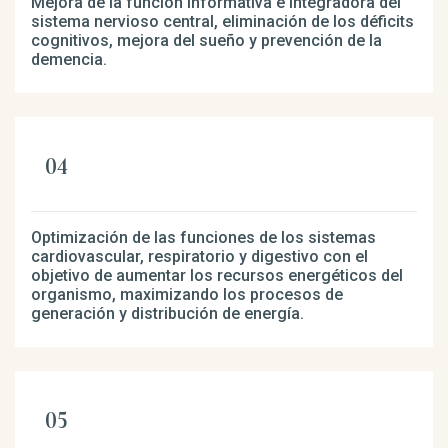
Mejora de la función informativa e integradora del
sistema nervioso central, eliminación de los déficits
cognitivos, mejora del sueño y prevención de la
demencia.
Optimización de las funciones de los sistemas
cardiovascular, respiratorio y digestivo con el
objetivo de aumentar los recursos energéticos del
organismo, maximizando los procesos de
generación y distribución de energía.