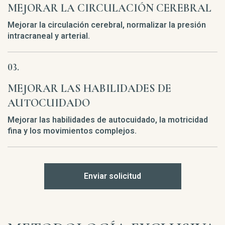
MEJORAR LA CIRCULACIÓN CEREBRAL
Mejorar la circulación cerebral, normalizar la presión
intracraneal y arterial.
MEJORAR LAS HABILIDADES DE
AUTOCUIDADO
Mejorar las habilidades de autocuidado, la motricidad
fina y los movimientos complejos.
Enviar solicitud