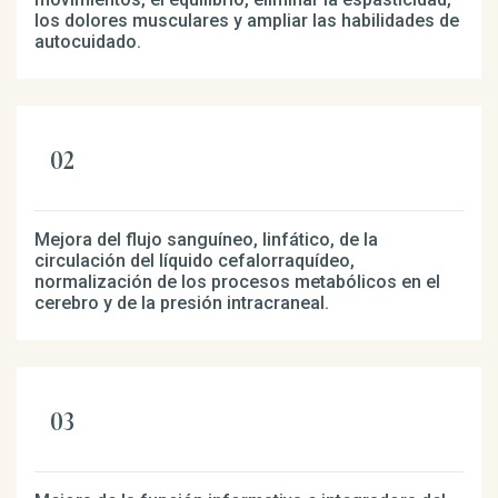
los dolores musculares y ampliar las habilidades de
autocuidado.
Mejora del flujo sanguíneo, linfático, de la
circulación del líquido cefalorraquídeo,
normalización de los procesos metabólicos en el
cerebro y de la presión intracraneal.