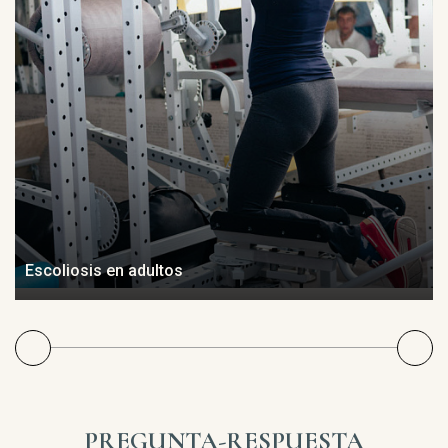
Escoliosis en adultos
PREGUNTA-RESPUESTA