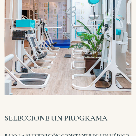
SELECCIONE UN PROGRAMA
BAJO LA SUPERVISIÓN CONSTANTE DE UN MÉDICO,