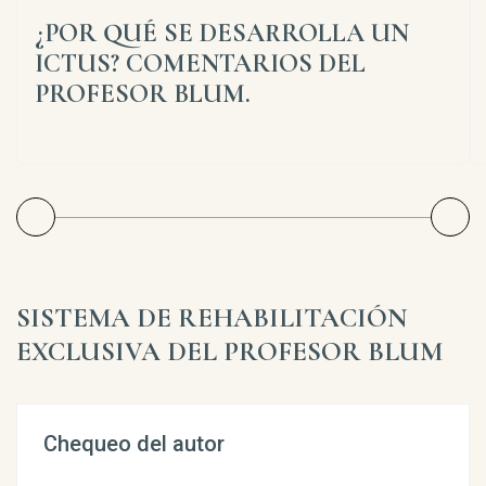
¿POR QUÉ SE DESARROLLA UN
ICTUS? COMENTARIOS DEL
PROFESOR BLUM.
SISTEMA DE REHABILITACIÓN
EXCLUSIVA DEL PROFESOR BLUM
Chequeo del autor