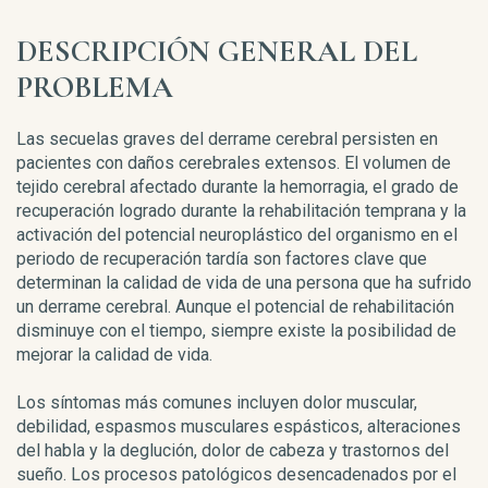
DESCRIPCIÓN GENERAL DEL
PROBLEMA
Las secuelas graves del derrame cerebral persisten en
pacientes con daños cerebrales extensos. El volumen de
tejido cerebral afectado durante la hemorragia, el grado de
recuperación logrado durante la rehabilitación temprana y la
activación del potencial neuroplástico del organismo en el
periodo de recuperación tardía son factores clave que
determinan la calidad de vida de una persona que ha sufrido
un derrame cerebral. Aunque el potencial de rehabilitación
disminuye con el tiempo, siempre existe la posibilidad de
mejorar la calidad de vida.
Los síntomas más comunes incluyen dolor muscular,
debilidad, espasmos musculares espásticos, alteraciones
del habla y la deglución, dolor de cabeza y trastornos del
sueño. Los procesos patológicos desencadenados por el