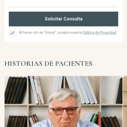
Solicitar Consulta
Al hacer clic en "Enviar", acepta nuestra
Política de Privacidad
HISTORIAS DE PACIENTES