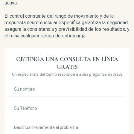
activa.
El control constante del rango de movimiento y de la
respuesta neuromuscular específica garantiza la seguridad,
asegura la consistencia y previsibilidad de los resultados, y
elimina cualquier riesgo de sobrecarga.
OBTENGA UNA CONSULTA EN LÍNEA
GRATIS
Un especialista del Centro responderá a sus preguntas en breve