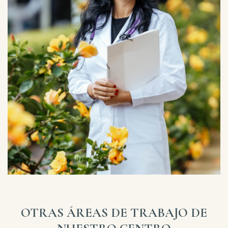
OTRAS ÁREAS DE TRABAJO DE