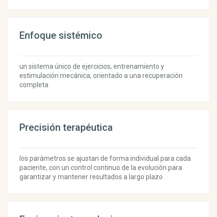
Enfoque sistémico
un sistema único de ejercicios, entrenamiento y
estimulación mecánica, orientado a una recuperación
completa
Precisión terapéutica
los parámetros se ajustan de forma individual para cada
paciente, con un control continuo de la evolución para
garantizar y mantener resultados a largo plazo