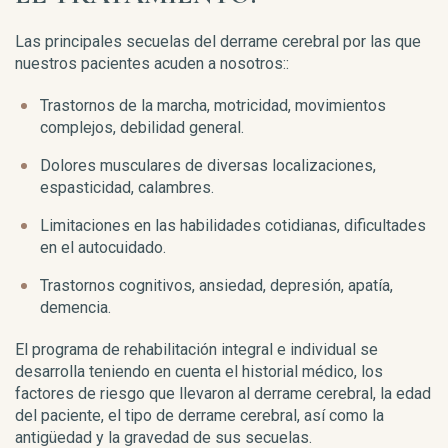
Las principales secuelas del derrame cerebral por las que
nuestros pacientes acuden a nosotros::
Trastornos de la marcha, motricidad, movimientos
complejos, debilidad general.
Dolores musculares de diversas localizaciones,
espasticidad, calambres.
Limitaciones en las habilidades cotidianas, dificultades
en el autocuidado.
Trastornos cognitivos, ansiedad, depresión, apatía,
demencia.
El programa de rehabilitación integral e individual se
desarrolla teniendo en cuenta el historial médico, los
factores de riesgo que llevaron al derrame cerebral, la edad
del paciente, el tipo de derrame cerebral, así como la
antigüedad y la gravedad de sus secuelas.