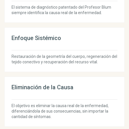
El sistema de diagnóstico patentado del Profesor Blum
siempre identifica la causa real de la enfermedad.
Enfoque Sistémico
Restauración de la geometría del cuerpo, regeneración del
tejido conectivo y recuperación del recurso vital.
Eliminación de la Causa
El objetivo es eliminar la causa real de la enfermedad,
diferenciándola de sus consecuencias, sin importar la
cantidad de síntomas.