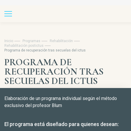
Inicio
Programas
Rehabilitación
Rehabilitación postictus
Programa de recuperación tras secuelas del ictus
PROGRAMA DE
RECUPERACIÓN TRAS
SECUELAS DEL ICTUS
Elaboración de un programa individual según el método
exclusivo del profesor Blum
El programa está diseñado para quienes desean: