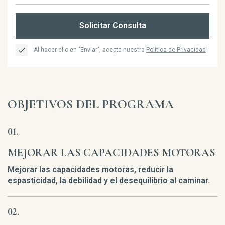
Solicitar Consulta
Al hacer clic en "Enviar", acepta nuestra
Política de Privacidad
OBJETIVOS DEL PROGRAMA
MEJORAR LAS CAPACIDADES MOTORAS
Mejorar las capacidades motoras, reducir la
espasticidad, la debilidad y el desequilibrio al caminar.