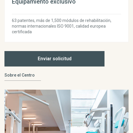
Equipamiento exclusivo
63 patentes, más de 1,500 módulos de rehabilitación,
normas internacionales ISO 9001, calidad europea
certificada
Enviar solicitud
Sobre el Centro