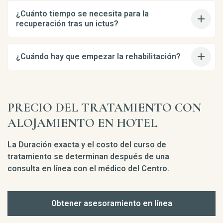
¿Cuánto tiempo se necesita para la
recuperación tras un ictus?
¿Cuándo hay que empezar la rehabilitación?
PRECIO DEL TRATAMIENTO CON
ALOJAMIENTO EN HOTEL
La Duración exacta y el costo del curso de
tratamiento se determinan después de una
consulta en línea con el médico del Centro.
Obtener asesoramiento en línea