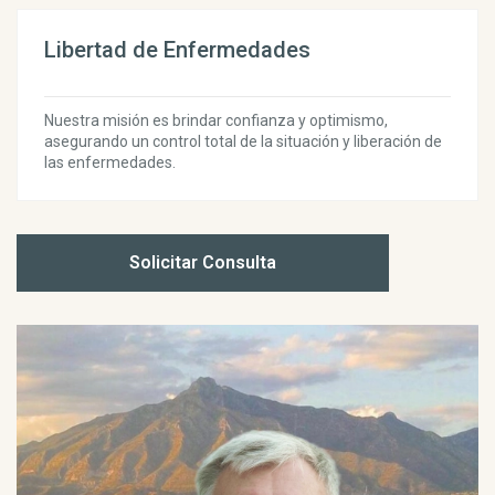
Libertad de Enfermedades
Nuestra misión es brindar confianza y optimismo,
asegurando un control total de la situación y liberación de
las enfermedades.
Solicitar Consulta