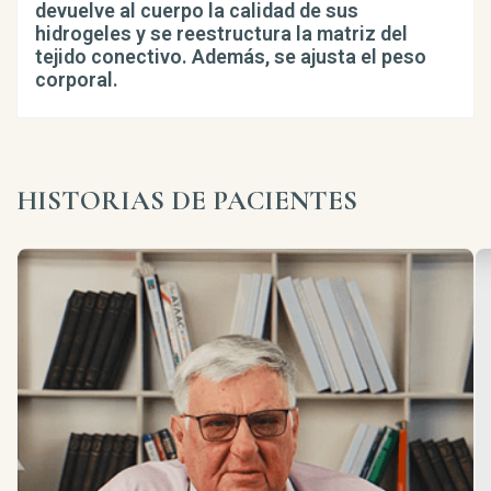
devuelve al cuerpo la calidad de sus
hidrogeles y se reestructura la matriz del
tejido conectivo. Además, se ajusta el peso
corporal.
HISTORIAS DE PACIENTES