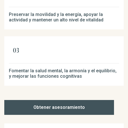
Preservar la movilidad y la energía, apoyar la
actividad y mantener un alto nivel de vitalidad
Fomentar la salud mental, la armonía y el equilibrio,
y mejorar las funciones cognitivas
Obtener asesoramiento