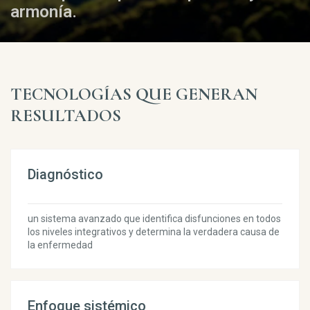
armonía.
TECNOLOGÍAS QUE GENERAN
RESULTADOS
Diagnóstico
un sistema avanzado que identifica disfunciones en todos
los niveles integrativos y determina la verdadera causa de
la enfermedad
Enfoque sistémico