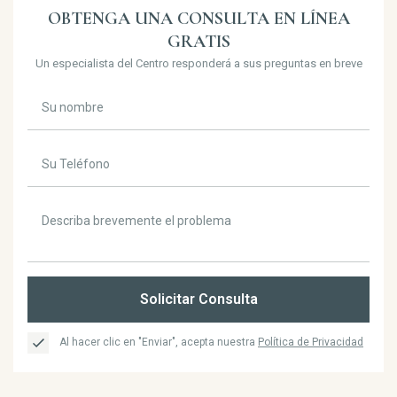
OBTENGA UNA CONSULTA EN LÍNEA
GRATIS
Un especialista del Centro responderá a sus preguntas en breve
Solicitar Consulta
Al hacer clic en "Enviar", acepta nuestra
Política de Privacidad