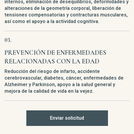
internos, eliminación de desequilibrios, deformidades y
alteraciones de la geometría corporal, liberación de
tensiones compensatorias y contracturas musculares,
así como el apoyo a la actividad cognitiva.
PREVENCIÓN DE ENFERMEDADES
RELACIONADAS CON LA EDAD
Reducción del riesgo de infarto, accidente
cerebrovascular, diabetes, cáncer, enfermedades de
Alzheimer y Parkinson, apoyo a la salud general y
mejora de la calidad de vida en la vejez.
Enviar solicitud