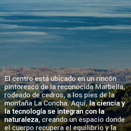
El centro está ubicado en un rincón
pintoresco de la reconocida Marbella,
rodeado de cedros, a los pies de la
montaña La Concha. Aquí,
la ciencia y
la tecnología se integran con la
naturaleza
, creando un espacio donde
el cuerpo recupera el equilibrio y la