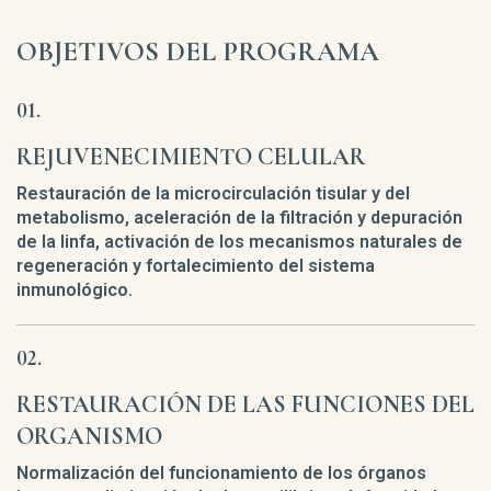
OBJETIVOS DEL PROGRAMA
REJUVENECIMIENTO CELULAR
Restauración de la microcirculación tisular y del
metabolismo, aceleración de la filtración y depuración
de la linfa, activación de los mecanismos naturales de
regeneración y fortalecimiento del sistema
inmunológico.
RESTAURACIÓN DE LAS FUNCIONES DEL
ORGANISMO
Normalización del funcionamiento de los órganos