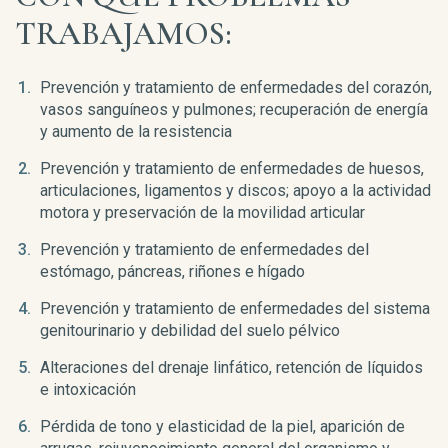
TRABAJAMOS:
Prevención y tratamiento de enfermedades del corazón,
vasos sanguíneos y pulmones; recuperación de energía
y aumento de la resistencia
Prevención y tratamiento de enfermedades de huesos,
articulaciones, ligamentos y discos; apoyo a la actividad
motora y preservación de la movilidad articular
Prevención y tratamiento de enfermedades del
estómago, páncreas, riñones e hígado
Prevención y tratamiento de enfermedades del sistema
genitourinario y debilidad del suelo pélvico
Alteraciones del drenaje linfático, retención de líquidos
e intoxicación
Pérdida de tono y elasticidad de la piel, aparición de