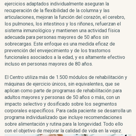
ejercicios adaptados individualmente aseguran la
recuperación de la flexibilidad de la columna y las
articulaciones, mejoran la función del corazón, el cerebro,
los pulmones, los intestinos y los riñones, refuerzan el
sistema inmunológico y mantienen una actividad física
adecuada para personas mayores de 50 años sin
sobrecargas. Este enfoque es una medida eficaz de
prevención del envejecimiento y de los trastornos
funcionales asociados a la edad, y es altamente efectivo
incluso en personas mayores de 80 años.
El Centro utiliza más de 1.500 módulos de rehabilitación y
máquinas de ejercicio únicos, sin equivalentes, que se
aplican como parte de programas de rehabilitación para
adultos mayores y personas de 50 años o más, con un
impacto selectivo y dosificado sobre los segmentos
corporales específicos. Para cada paciente se desarrolla un
programa individualizado que incluye recomendaciones
sobre alimentación y rutina para la longevidad. Todo ello
con el objetivo de mejorar la calidad de vida en la vejez.