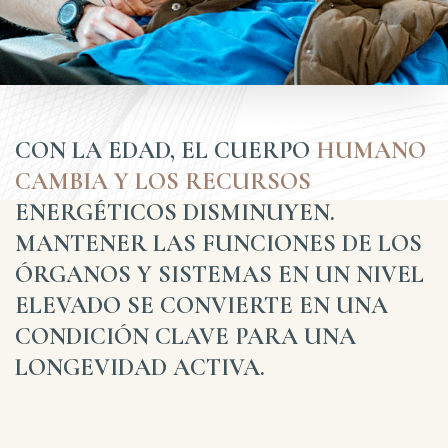
CON LA EDAD, EL CUERPO
HUMANO
CAMBIA Y LOS RECURSOS
ENERGÉTICOS DISMINUYEN.
MANTENER LAS FUNCIONES DE LOS
ÓRGANOS Y SISTEMAS EN UN NIVEL
ELEVADO SE CONVIERTE EN UNA
CONDICIÓN CLAVE PARA UNA
LONGEVIDAD ACTIVA.