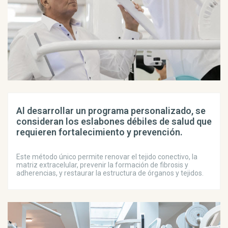
Al desarrollar un programa personalizado, se
consideran los eslabones débiles de salud que
requieren fortalecimiento y prevención.
Este método único permite renovar el tejido conectivo, la
matriz extracelular, prevenir la formación de fibrosis y
adherencias, y restaurar la estructura de órganos y tejidos.