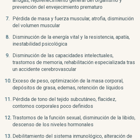
arrugas, rejuvenecimiento general del organismo y
prevención del envejecimiento prematuro
Pérdida de masa y fuerza muscular, atrofia, disminución
del volumen muscular
Disminución de la energía vital y la resistencia, apatía,
inestabilidad psicológica
Disminución de las capacidades intelectuales,
trastornos de memoria, rehabilitación especializada tras
un accidente cerebrovascular
Exceso de peso, optimización de la masa corporal,
depósitos de grasa, edemas, retención de líquidos
Pérdida de tono del tejido subcutáneo, flacidez,
contornos corporales poco definidos
Trastornos de la función sexual, disminución de la libido,
descenso de los niveles hormonales
Debilitamiento del sistema inmunológico, alteración de