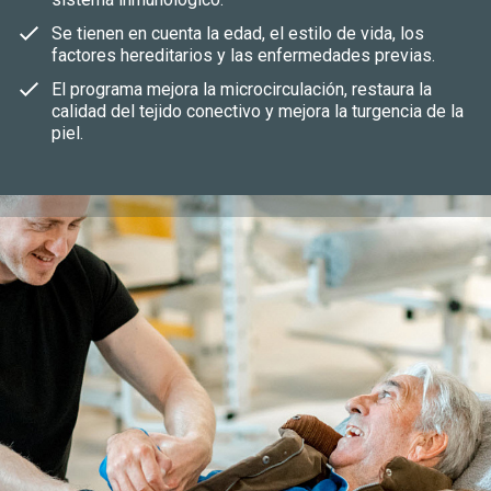
Se tienen en cuenta la edad, el estilo de vida, los
factores hereditarios y las enfermedades previas.
El programa mejora la microcirculación, restaura la
calidad del tejido conectivo y mejora la turgencia de la
piel.