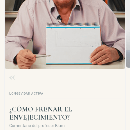
LONGEVIDAD ACTIVA
¿CÓMO FRENAR EL
ENVEJECIMIENTO?
Comentario del profesor Blum.