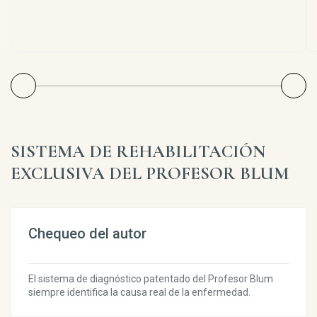
SISTEMA DE REHABILITACIÓN
EXCLUSIVA DEL PROFESOR BLUM
Chequeo del autor
El sistema de diagnóstico patentado del Profesor Blum
siempre identifica la causa real de la enfermedad.