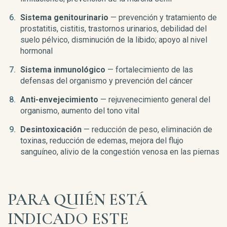
Sistema genitourinario
— prevención y tratamiento de
prostatitis, cistitis, trastornos urinarios, debilidad del
suelo pélvico, disminución de la libido; apoyo al nivel
hormonal
Sistema inmunológico
— fortalecimiento de las
defensas del organismo y prevención del cáncer
Anti-envejecimiento
— rejuvenecimiento general del
organismo, aumento del tono vital
Desintoxicación
— reducción de peso, eliminación de
toxinas, reducción de edemas, mejora del flujo
sanguíneo, alivio de la congestión venosa en las piernas
PARA QUIÉN ESTÁ
INDICADO ESTE