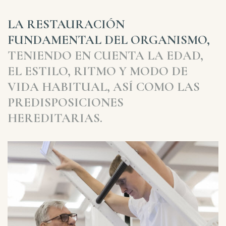
LA RESTAURACIÓN
FUNDAMENTAL DEL ORGANISMO,
TENIENDO EN CUENTA LA EDAD,
EL ESTILO, RITMO Y MODO DE
VIDA HABITUAL, ASÍ COMO LAS
PREDISPOSICIONES
HEREDITARIAS.