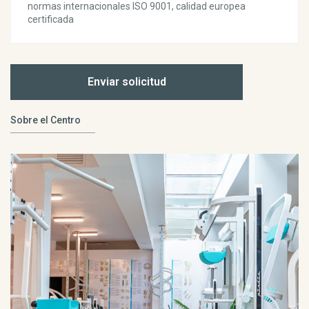
normas internacionales ISO 9001, calidad europea
certificada
Enviar solicitud
Sobre el Centro