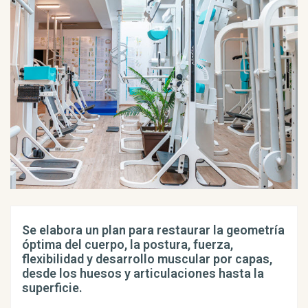
Se elabora un plan para restaurar la geometría
óptima del cuerpo, la postura, fuerza,
flexibilidad y desarrollo muscular por capas,
desde los huesos y articulaciones hasta la
superficie.