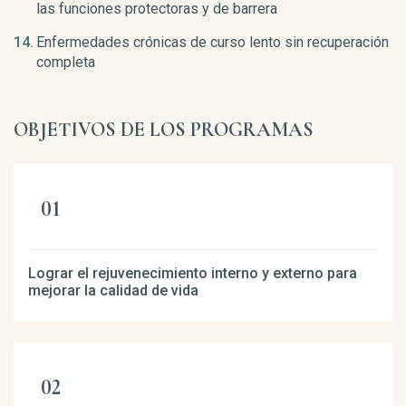
las funciones protectoras y de barrera
Enfermedades crónicas de curso lento sin recuperación
completa
OBJETIVOS DE LOS PROGRAMAS
Lograr el rejuvenecimiento interno y externo para
mejorar la calidad de vida