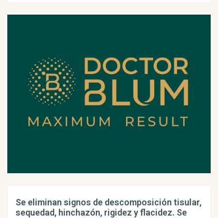
Se eliminan signos de descomposición tisular,
sequedad, hinchazón, rigidez y flacidez. Se