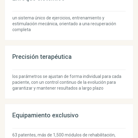
un sistema único de ejercicios, entrenamiento y
estimulación mecánica, orientado a una recuperación
completa
Precisión terapéutica
los parámetros se ajustan de forma individual para cada
paciente, con un control continuo de la evolución para
garantizar y mantener resultados a largo plazo
Equipamiento exclusivo
63 patentes, más de 1,500 módulos de rehabilitación,