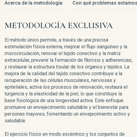
Acerca de la metodología
Con qué problemas estamos
METODOLOGÍA EXCLUSIVA
El método único permite, a través de una precisa
estimulación física externa, mejorar el flujo sanguíneo y la
microcirculación, renovar el tejido conectivo y la matriz
extracelular, prevenir la formación de fibrosis y adherencias,
y restaurar la estructura tisular de los órganos y tejidos. La
mejora de la calidad del tejido conectivo contribuye a la
recuperación de las células musculares, nerviosas y
epiteliales, activa los procesos de renovación, restaura el
turgencia y la elasticidad de la piel, lo que constituye la
base fisiológica de una longevidad activa. Este enfoque
promueve un envejecimiento saludable y el bienestar para
personas mayores, fomentando un envejecimiento activo y
saludable.
El ejercicio físico en modo excéntrico y los conjuntos de