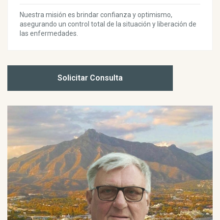
Nuestra misión es brindar confianza y optimismo,
asegurando un control total de la situación y liberación de
las enfermedades.
Solicitar Consulta