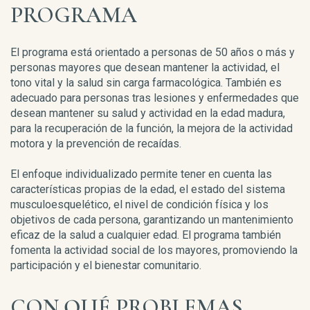
PROGRAMA
El programa está orientado a personas de 50 años o más y
personas mayores que desean mantener la actividad, el
tono vital y la salud sin carga farmacológica. También es
adecuado para personas tras lesiones y enfermedades que
desean mantener su salud y actividad en la edad madura,
para la recuperación de la función, la mejora de la actividad
motora y la prevención de recaídas.
El enfoque individualizado permite tener en cuenta las
características propias de la edad, el estado del sistema
musculoesquelético, el nivel de condición física y los
objetivos de cada persona, garantizando un mantenimiento
eficaz de la salud a cualquier edad. El programa también
fomenta la actividad social de los mayores, promoviendo la
participación y el bienestar comunitario.
CON QUÉ PROBLEMAS