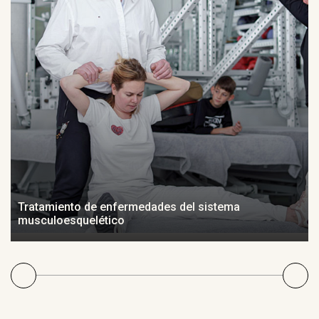
Tratamiento de enfermedades del sistema
musculoesquelético