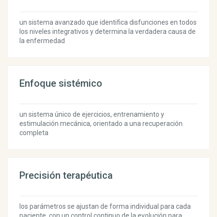
un sistema avanzado que identifica disfunciones en todos
los niveles integrativos y determina la verdadera causa de
la enfermedad
Enfoque sistémico
un sistema único de ejercicios, entrenamiento y
estimulación mecánica, orientado a una recuperación
completa
Precisión terapéutica
los parámetros se ajustan de forma individual para cada
paciente, con un control continuo de la evolución para