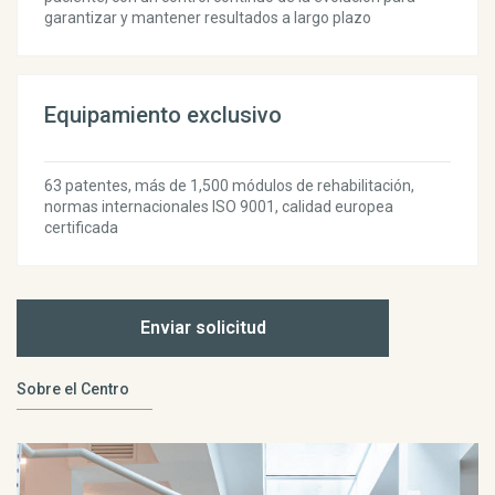
garantizar y mantener resultados a largo plazo
Equipamiento exclusivo
63 patentes, más de 1,500 módulos de rehabilitación,
normas internacionales ISO 9001, calidad europea
certificada
Enviar solicitud
Sobre el Centro