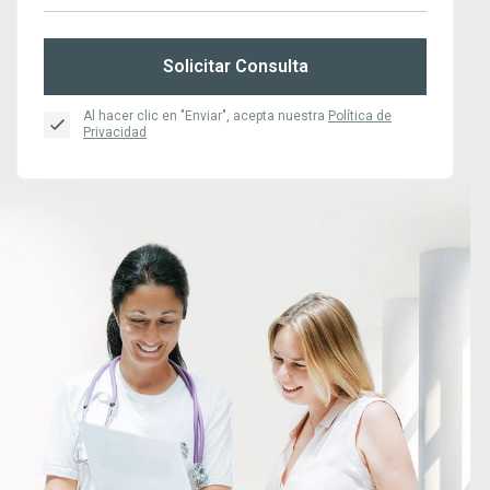
Solicitar Consulta
Al hacer clic en "Enviar", acepta nuestra
Política de
Privacidad