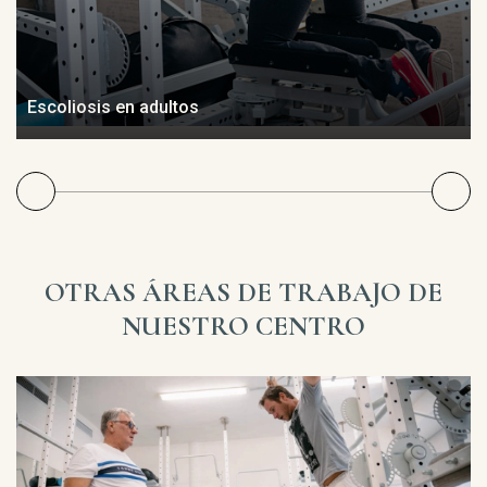
Escoliosis en adultos
OTRAS ÁREAS DE TRABAJO DE
NUESTRO CENTRO