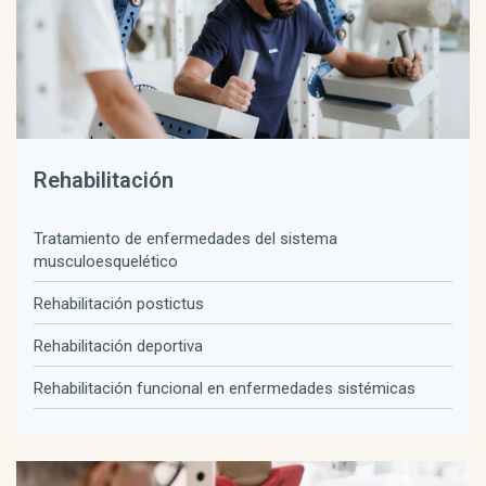
Rehabilitación
Tratamiento de enfermedades del sistema
musculoesquelético
Rehabilitación postictus
Rehabilitación deportiva
Rehabilitación funcional en enfermedades sistémicas