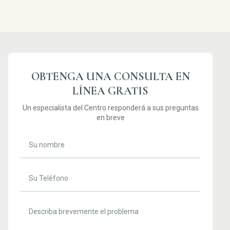
OBTENGA UNA CONSULTA EN
LÍNEA GRATIS
Un especialista del Centro responderá a sus preguntas
en breve