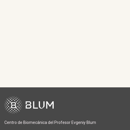
Centro de Biomecánica del Profesor Evgeniy Blum