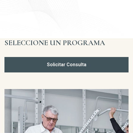
SELECCIONE UN PROGRAMA
Solicitar Consulta