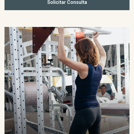
Solicitar Consulta