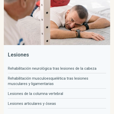
Lesiones
Rehabilitación neurológica tras lesiones de la cabeza
Rehabilitación musculoesquelética tras lesiones
musculares y ligamentarias
Lesiones de la columna vertebral
Lesiones articulares y óseas