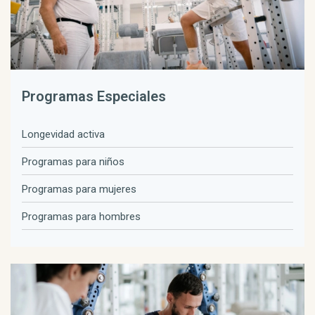
Programas Especiales
Longevidad activa
Programas para niños
Programas para mujeres
Programas para hombres