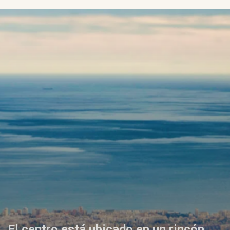
El centro está ubicado en un rincón