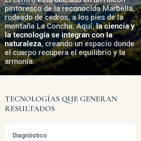
pintoresco de la reconocida Marbella,
rodeado de cedros, a los pies de la
montaña La Concha. Aquí,
la ciencia y
la tecnología se integran con la
naturaleza
, creando un espacio donde
el cuerpo recupera el equilibrio y la
armonía.
TECNOLOGÍAS QUE GENERAN
RESULTADOS
Diagnóstico