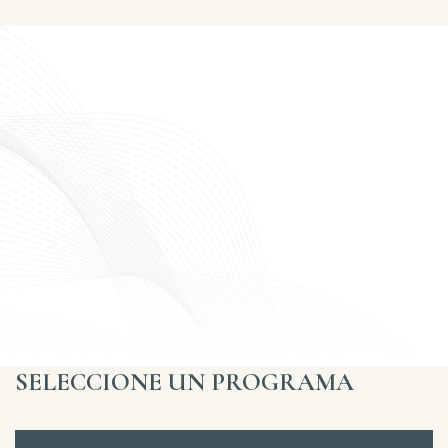
SELECCIONE UN PROGRAMA