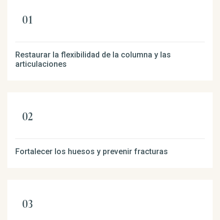
Restaurar la flexibilidad de la columna y las
articulaciones
Fortalecer los huesos y prevenir fracturas