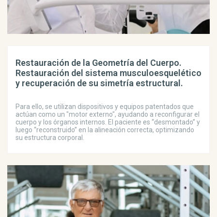
Restauración de la Geometría del Cuerpo.
Restauración del sistema musculoesquelético
y recuperación de su simetría estructural.
Para ello, se utilizan dispositivos y equipos patentados que
actúan como un "motor externo", ayudando a reconfigurar el
cuerpo y los órganos internos. El paciente es “desmontado” y
luego “reconstruido” en la alineación correcta, optimizando
su estructura corporal.