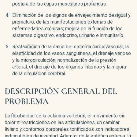
postura de las capas musculares profundas.
Eliminación de los signos de envejecimiento desigual y
prematuro, de las manifestaciones externas de
enfermedades crónicas; mejora de la función de los
sistemas digestivo, endocrino, urinario e inmunitario.
Restauración de la salud del sistema cardiovascular, la
elasticidad de los vasos sanguíneos, el drenaje venoso
y la microcirculación; normalización de la presión
arterial, el drenaje de los órganos internos y la mejora
de la circulación cerebral.
DESCRIPCIÓN GENERAL DEL
PROBLEMA
La flexibilidad de la columna vertebral, el movimiento sin
dolor ni restricciones en las articulaciones, un caminar
liviano y contornos corporales tonificados son indicadores
indiscutibles de juventud. Además de la estética externa, la