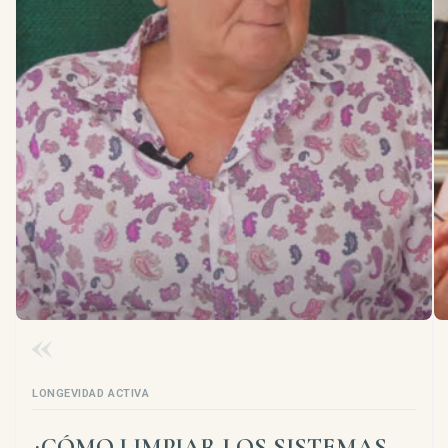
LONGEVIDAD ACTIVA
¿CÓMO LIMPIAR LOS SISTEMAS