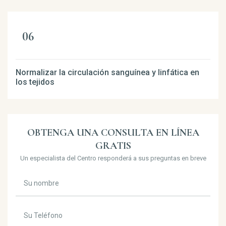
Normalizar la circulación sanguínea y linfática en
los tejidos
OBTENGA UNA CONSULTA EN LÍNEA
GRATIS
Un especialista del Centro responderá a sus preguntas en breve