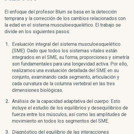
El enfoque del profesor Blum se basa en la detección
temprana y la corrección de los cambios relacionados con
la edad en el sistema musculoesquelético. El trabajo se
divide en los siguientes pasos:
Evaluación integral del sistema musculoesquelético
(SME): Dado que todos los sistemas vitales están
integrados en el SME, su forma, proporciones y simetría
son fundamentales para una longevidad activa. Por ello,
realizamos una evaluación detallada del SME en su
conjunto, examinando cada segmento, articulación y
cada curvatura de la columna vertebral en las tres
dimensiones biológicas.
Análisis de la capacidad adaptativa del cuerpo: Esto
incluye el estudio de los equilibrios y desequilibrios de
fuerza entre los músculos, así como las amplitudes de
movimiento en todos los segmentos del SME.
Diagnóstico del equilibrio de las interacciones