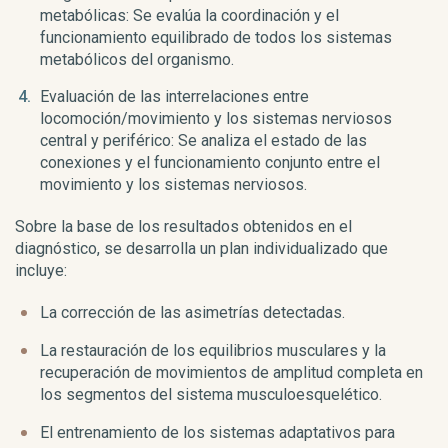
metabólicas: Se evalúa la coordinación y el
funcionamiento equilibrado de todos los sistemas
metabólicos del organismo.
Evaluación de las interrelaciones entre
locomoción/movimiento y los sistemas nerviosos
central y periférico: Se analiza el estado de las
conexiones y el funcionamiento conjunto entre el
movimiento y los sistemas nerviosos.
Sobre la base de los resultados obtenidos en el
diagnóstico, se desarrolla un plan individualizado que
incluye:
La corrección de las asimetrías detectadas.
La restauración de los equilibrios musculares y la
recuperación de movimientos de amplitud completa en
los segmentos del sistema musculoesquelético.
El entrenamiento de los sistemas adaptativos para