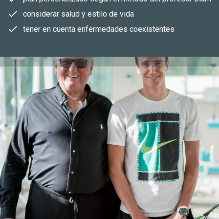
considerar salud y estilo de vida
tener en cuenta enfermedades coexistentes