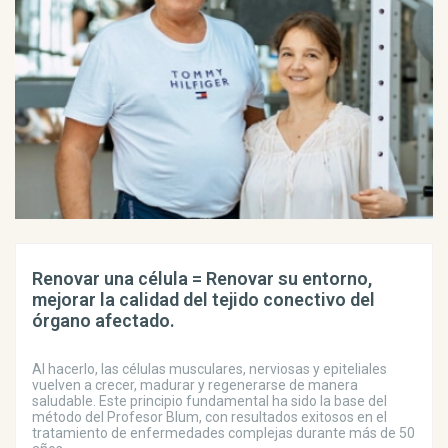
Renovar una célula = Renovar su entorno,
mejorar la calidad del tejido conectivo del
órgano afectado.
Al hacerlo, las células musculares, nerviosas y epiteliales
vuelven a crecer, madurar y regenerarse de manera
saludable. Este principio fundamental ha sido la base del
método del Profesor Blum, con resultados exitosos en el
tratamiento de enfermedades complejas durante más de 50