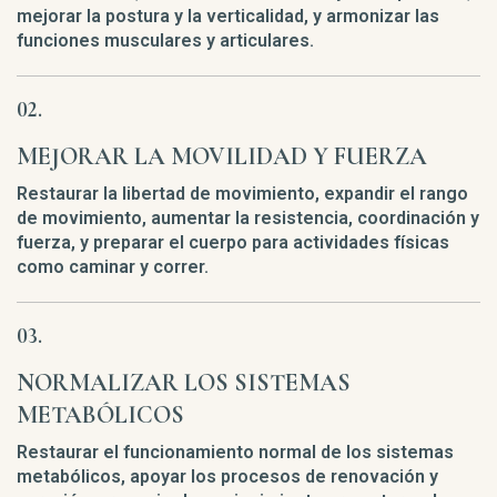
mejorar la postura y la verticalidad, y armonizar las
funciones musculares y articulares.
MEJORAR LA MOVILIDAD Y FUERZA
Restaurar la libertad de movimiento, expandir el rango
de movimiento, aumentar la resistencia, coordinación y
fuerza, y preparar el cuerpo para actividades físicas
como caminar y correr.
NORMALIZAR LOS SISTEMAS
METABÓLICOS
Restaurar el funcionamiento normal de los sistemas
metabólicos, apoyar los procesos de renovación y