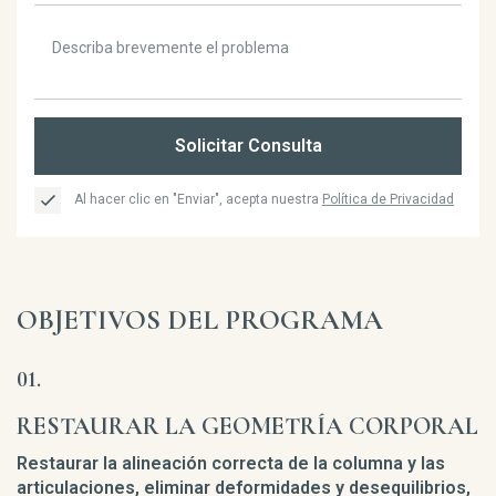
Solicitar Consulta
Al hacer clic en "Enviar", acepta nuestra
Política de Privacidad
OBJETIVOS DEL PROGRAMA
RESTAURAR LA GEOMETRÍA CORPORAL
Restaurar la alineación correcta de la columna y las
articulaciones, eliminar deformidades y desequilibrios,