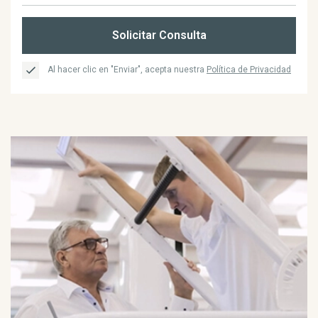
Solicitar Consulta
Al hacer clic en "Enviar", acepta nuestra
Política de Privacidad