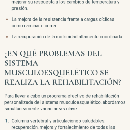
mejorar su respuesta a los cambios de temperatura y
presión.
La mejora de la resistencia frente a cargas cíclicas
como caminar o correr.
La recuperación de la motricidad altamente coordinada.
¿EN QUÉ PROBLEMAS DEL
SISTEMA
MUSCULOESQUELÉTICO SE
REALIZA LA REHABILITACIÓN?
Para llevar a cabo un programa efectivo de rehabilitación
personalizada del sistema musculoesquelético, abordamos
simultáneamente varias áreas clave:
Columna vertebral y articulaciones saludables:
recuperación, mejora y fortalecimiento de todas las