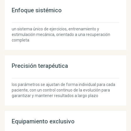
Enfoque sistémico
un sistema único de ejercicios, entrenamiento y
estimulación mecánica, orientado a una recuperación
completa
Precisión terapéutica
los parámetros se ajustan de forma individual para cada
paciente, con un control continuo de la evolución para
garantizar y mantener resultados a largo plazo
Equipamiento exclusivo