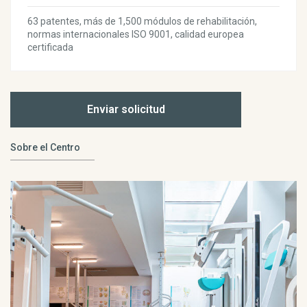
63 patentes, más de 1,500 módulos de rehabilitación,
normas internacionales ISO 9001, calidad europea
certificada
Enviar solicitud
Sobre el Centro