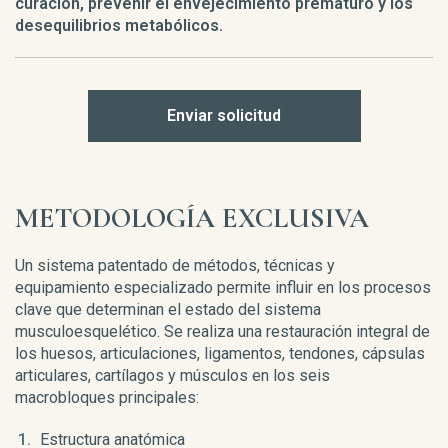
curación, prevenir el envejecimiento prematuro y los
desequilibrios metabólicos.
Enviar solicitud
METODOLOGÍA EXCLUSIVA
Un sistema patentado de métodos, técnicas y
equipamiento especializado permite influir en los procesos
clave que determinan el estado del sistema
musculoesquelético. Se realiza una restauración integral de
los huesos, articulaciones, ligamentos, tendones, cápsulas
articulares, cartílagos y músculos en los seis
macrobloques principales:
Estructura anatómica