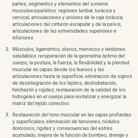
partes, segmentos y elementos del sistema
musculoesquelético: regiones lumbar, torácica y
cervical; articulaciones y uniones de la caja torácica;
articulaciones del cinturón escapular y de la pelvis;
articulaciones de las extremidades superiores e
inferiores.
Músculos, ligamentos, discos, meniscos y tendones
saludables: recuperación de la geometría óptima del
cuerpo, la postura, la fuerza, la flexibilidad y la plenitud
muscular en capas desde los huesos y las
articulaciones hasta la superficie; eliminación de signos
de desintegración de los tejidos, deshidratación,
hinchazón y rigidez; restauración de la calidad de los
hidrogeles en el cuerpo para revitalizar y energizar la
matriz del tejido conectivo.
Restauración del tono muscular en las capas profundas
y superficiales, eliminación de tensiones, nódulos
dolorosos, rigidez y consecuencias del estrés
acumulado; mejora de la función de bombeo, drenaje y