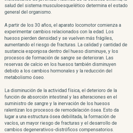
salud del sistema musculoesquelético determina el estado
general del organismo.
A partir de los 30 años, el aparato locomotor comienza a
experimentar cambios relacionados con la edad. Los
huesos pierden densidad y se vuelven más frágiles,
aumentando el riesgo de fracturas. La calidad y cantidad de
sustancia esponjosa dentro del hueso disminuye, y los
procesos de formación de sangre se deterioran. Las
reservas de calcio en los huesos también disminuyen
debido a los cambios hormonales y la reducción del
metabolismo óseo.
La disminución de la actividad física, el deterioro de la
función de absorción intestinal y las alteraciones en el
suministro de sangre y la inervación de los huesos
ralentizan los procesos de remodelación ósea. Esto da
lugar a una estructura ósea debilitada, la formación de
vacíos, un mayor riesgo de fracturas y el desarrollo de
cambios degenerativos-distróficos compensatorios.