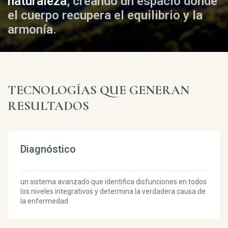
naturaleza
, creando un espacio donde
el cuerpo recupera el equilibrio y la
armonía.
TECNOLOGÍAS QUE GENERAN
RESULTADOS
Diagnóstico
un sistema avanzado que identifica disfunciones en todos
los niveles integrativos y determina la verdadera causa de
la enfermedad