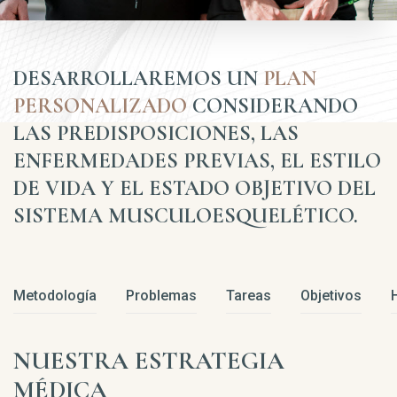
DESARROLLAREMOS UN
PLAN
PERSONALIZADO
CONSIDERANDO
LAS PREDISPOSICIONES, LAS
ENFERMEDADES PREVIAS, EL ESTILO
DE VIDA Y EL ESTADO OBJETIVO DEL
SISTEMA MUSCULOESQUELÉTICO.
Metodología
Problemas
Tareas
Objetivos
NUESTRA ESTRATEGIA
MÉDICA