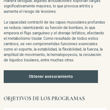
manera desigual; algunas articulaciones soportan cargas
significativamente mayores, lo que provoca artritis y
aumenta el riesgo de lesiones.
La capacidad contráctil de las capas musculares profundas
se reduce, ralentizando su función de bombeo, lo que
empeora el flujo sanguíneo y el drenaje linfático, afectando
el metabolismo tisular. Como resultado de todos estos
cambios, se ven comprometidas funciones esenciales
como el soporte, la estabilidad, la flexibilidad, la fuerza, la
amplitud de movimiento, la hematopoyesis, la circulación
de líquidos tisulares, entre muchas otras.
Obtener asesoramiento
OBJETIVOS DE LOS PROGRAMAS