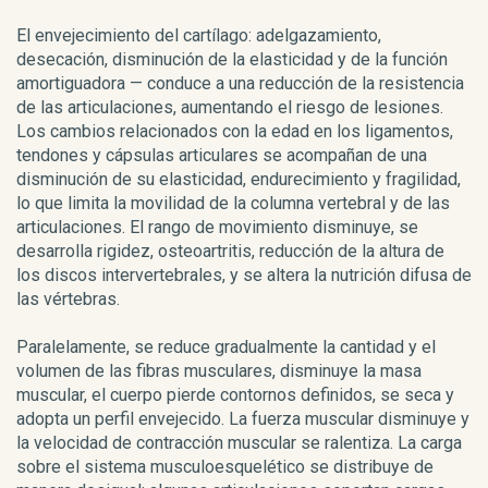
El envejecimiento del cartílago: adelgazamiento,
desecación, disminución de la elasticidad y de la función
amortiguadora — conduce a una reducción de la resistencia
de las articulaciones, aumentando el riesgo de lesiones.
Los cambios relacionados con la edad en los ligamentos,
tendones y cápsulas articulares se acompañan de una
disminución de su elasticidad, endurecimiento y fragilidad,
lo que limita la movilidad de la columna vertebral y de las
articulaciones. El rango de movimiento disminuye, se
desarrolla rigidez, osteoartritis, reducción de la altura de
los discos intervertebrales, y se altera la nutrición difusa de
las vértebras.
Paralelamente, se reduce gradualmente la cantidad y el
volumen de las fibras musculares, disminuye la masa
muscular, el cuerpo pierde contornos definidos, se seca y
adopta un perfil envejecido. La fuerza muscular disminuye y
la velocidad de contracción muscular se ralentiza. La carga
sobre el sistema musculoesquelético se distribuye de