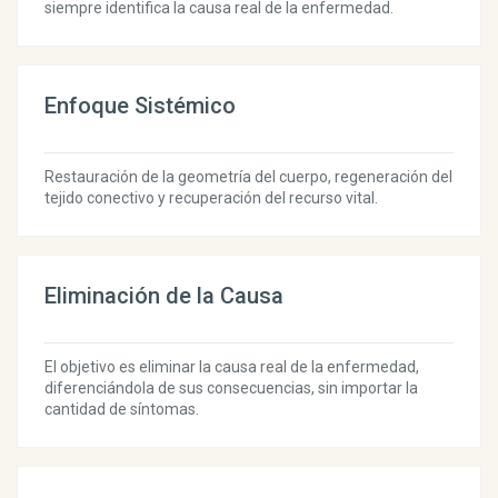
siempre identifica la causa real de la enfermedad.
Enfoque Sistémico
Restauración de la geometría del cuerpo, regeneración del
tejido conectivo y recuperación del recurso vital.
Eliminación de la Causa
El objetivo es eliminar la causa real de la enfermedad,
diferenciándola de sus consecuencias, sin importar la
cantidad de síntomas.