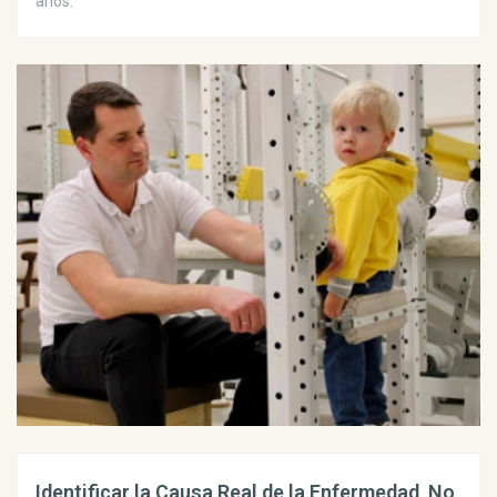
años.
Identificar la Causa Real de la Enfermedad, No