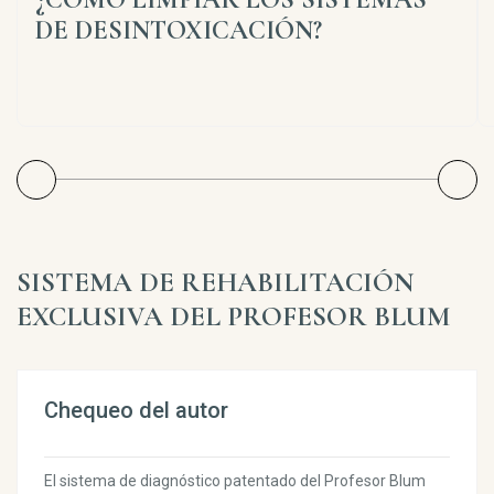
DE DESINTOXICACIÓN?
SISTEMA DE REHABILITACIÓN
EXCLUSIVA DEL PROFESOR BLUM
Chequeo del autor
El sistema de diagnóstico patentado del Profesor Blum