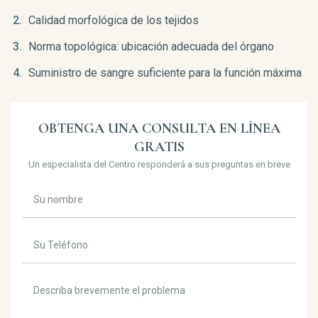
Calidad morfológica de los tejidos
Norma topológica: ubicación adecuada del órgano
Suministro de sangre suficiente para la función máxima
OBTENGA UNA CONSULTA EN LÍNEA
GRATIS
Un especialista del Centro responderá a sus preguntas en breve