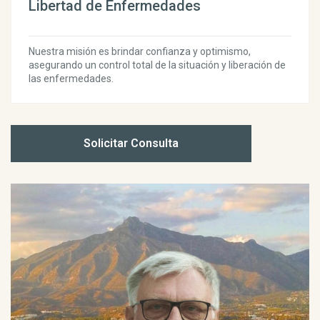
Libertad de Enfermedades
Nuestra misión es brindar confianza y optimismo,
asegurando un control total de la situación y liberación de
las enfermedades.
Solicitar Consulta