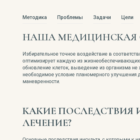
Методика
Проблемы
Задачи
Цели
НАША МЕДИЦИНСКАЯ 
Избирательное точное воздействие в соответств
оптимизирует каждую из жизнеобеспечивающих с
обновление клеток, выведение из организма не 
необходимое условие планомерного улучшения д
маневренности.
КАКИЕ ПОСЛЕДСТВИЯ 
ЛЕЧЕНИЕ?
Основные последствия инсульта, с которыми к н