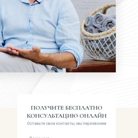
ПОЛУЧИТЕ БЕСПЛАТНО
КОНСУЛЬТАЦИЮ ОНЛАЙН
Оставьте свои контакты, мы перезвоним