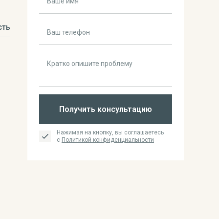
сть
Получить консультацию
Нажимая на кнопку, вы соглашаетесь
с
Политикой конфиденциальности