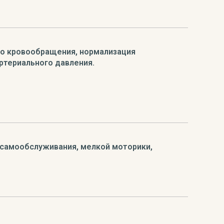
о кровообращения, нормализация
ртериального давления.
самообслуживания, мелкой моторики,