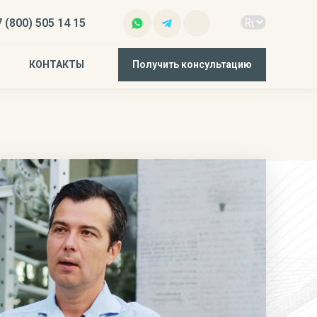
 (800) 505 14 15
КОНТАКТЫ
Получить консультацию