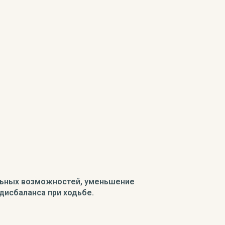
льных возможностей, уменьшение
 дисбаланса при ходьбе.