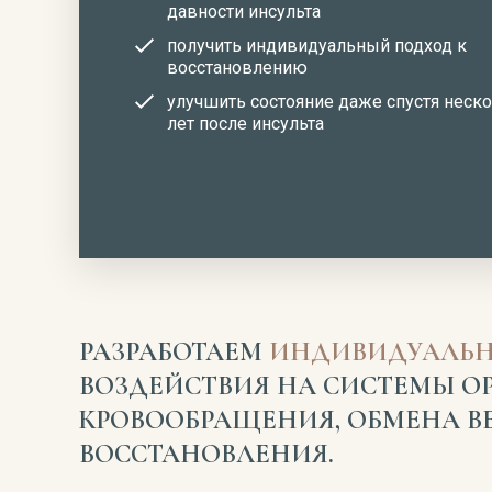
давности инсульта
получить индивидуальный подход к
восстановлению
улучшить состояние даже спустя неск
лет после инсульта
РАЗРАБОТАЕМ
ИНДИВИДУАЛЬН
ВОЗДЕЙСТВИЯ НА СИСТЕМЫ О
КРОВООБРАЩЕНИЯ, ОБМЕНА В
ВОССТАНОВЛЕНИЯ.