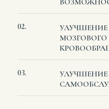
ВОЗМОЖНО
УЛУЧШЕНИЕ
МОЗГОВОГО
КРОВООБРА
УЛУЧШЕНИЕ
САМООБСЛ