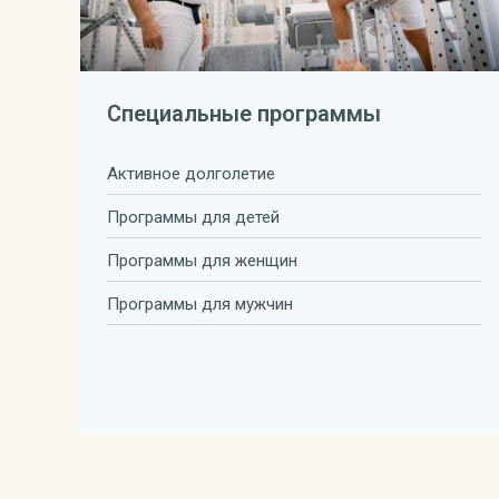
Специальные программы
Активное долголетие
Программы для детей
Программы для женщин
Программы для мужчин