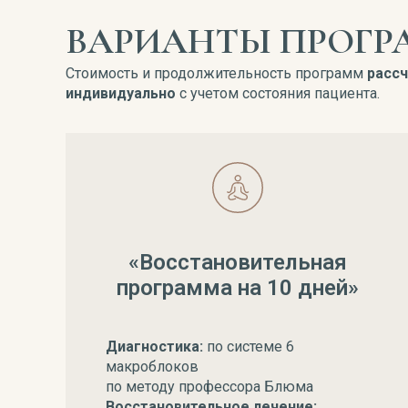
ВАРИАНТЫ ПРОГР
Стоимость и продолжительность программ
расс
индивидуально
с учетом состояния пациента.
«Восстановительная
программа на 10 дней»
Диагностика:
по системе 6
макроблоков
по методу профессора Блюма
Восстановительное лечение: