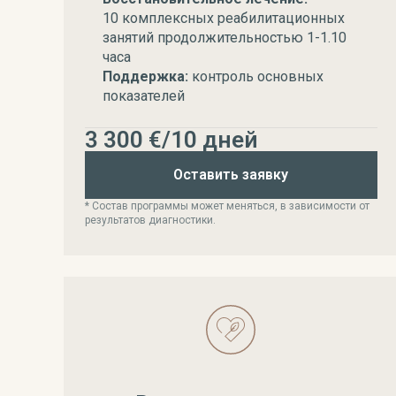
10 комплексных реабилитационных
занятий продолжительностью 1-1.10
часа
Поддержка:
контроль основных
показателей
3 300 €/10 дней
Оставить заявку
* Состав программы может меняться, в зависимости от
результатов диагностики.