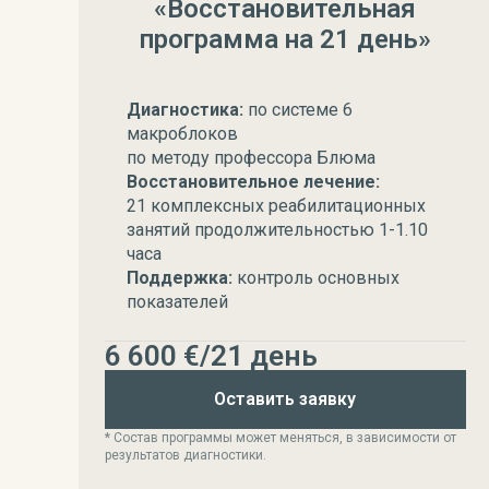
«Восстановительная
программа на 21 день»
Диагностика:
по системе 6
макроблоков
по методу профессора Блюма
Восстановительное лечение:
21 комплексных реабилитационных
занятий продолжительностью 1-1.10
часа
Поддержка:
контроль основных
показателей
6 600 €/21 день
Оставить заявку
* Состав программы может меняться, в зависимости от
результатов диагностики.