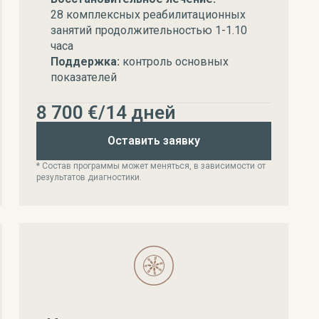
28 комплексных реабилитационных
занятий продолжительностью 1-1.10
часа
Поддержка:
контроль основных
показателей
8 700 €/14 дней
Оставить заявку
* Состав программы может меняться, в зависимости от
результатов диагностики.