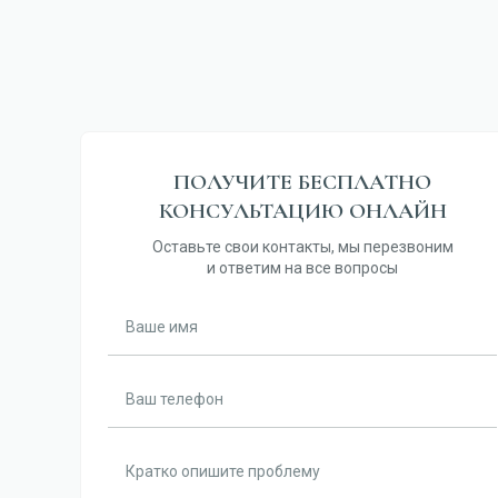
ПОЛУЧИТЕ БЕСПЛАТНО
КОНСУЛЬТАЦИЮ ОНЛАЙН
Оставьте свои контакты, мы перезвоним
и ответим на все вопросы