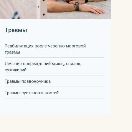
Травмы
Реабилитация после черепно мозговой
травмы
Лечение повреждений мышц, связок,
сухожилий
Травмы позвоночника
Травмы суставов и костей