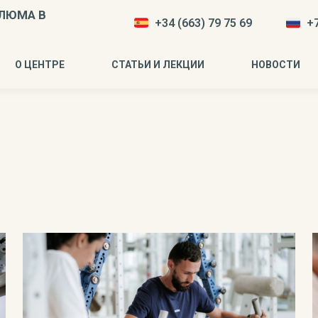
ЛЮМА В
+34 (663) 79 75 69
+7
О ЦЕНТРЕ
СТАТЬИ И ЛЕКЦИИ
НОВОСТИ