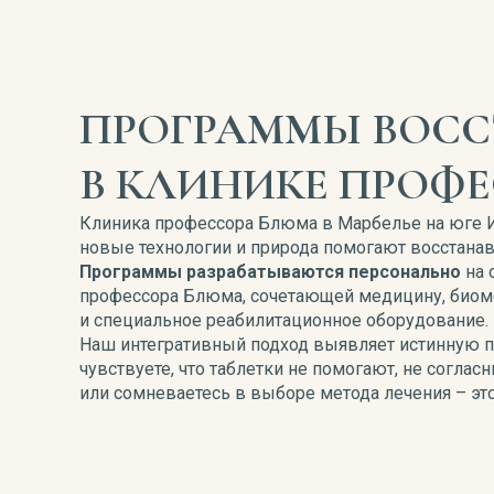
ПРОГРАММЫ ВОС
В КЛИНИКЕ ПРОФ
Клиника профессора Блюма в Марбелье на юге Ис
новые технологии и природа помогают восстанав
Программы разрабатываются персонально
на 
профессора Блюма, сочетающей медицину, биоме
и специальное реабилитационное оборудование.
Наш интегративный подход выявляет истинную п
чувствуете, что таблетки не помогают, не согла
или сомневаетесь в выборе метода лечения – это