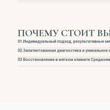
ПОЧЕМУ СТОИТ ВЫ
01.
Индивидуальный подход, результативные мет
02.
Запатентованная диагностика и уникальное
03.
Восстановление в мягком климате Средизе