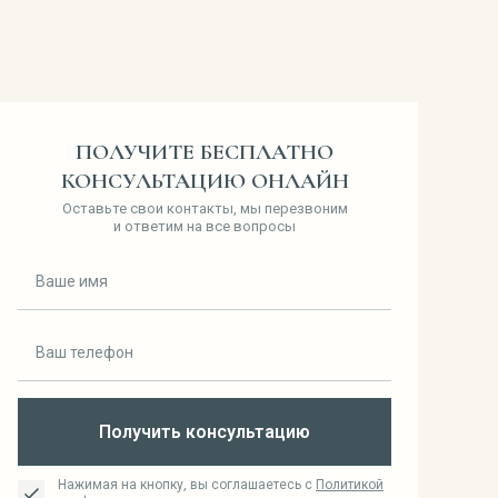
ПОЛУЧИТЕ БЕСПЛАТНО
КОНСУЛЬТАЦИЮ ОНЛАЙН
Оставьте свои контакты, мы перезвоним
и ответим на все вопросы
Получить консультацию
Нажимая на кнопку, вы соглашаетесь с
Политикой