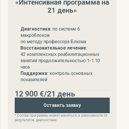
«Интенсивная программа на
21 день»
Диагностика:
по системе 6
макроблоков
по методу профессора Блюма
Восстановительное лечение:
42 комплексных реабилитационных
занятий продолжительностью 1-1.10
часа
Поддержка:
контроль основных
показателей
12 900 €/21 день
Оставить заявку
* Состав программы может меняться, в зависимости от
результатов диагностики.