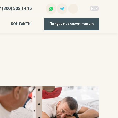
 (800) 505 14 15
КОНТАКТЫ
Получить консультацию