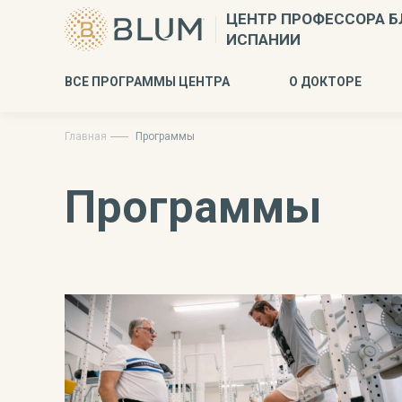
ЦЕНТР ПРОФЕССОРА Б
ИСПАНИИ
ВСЕ ПРОГРАММЫ ЦЕНТРА
О ДОКТОРЕ
Главная
Программы
Программы