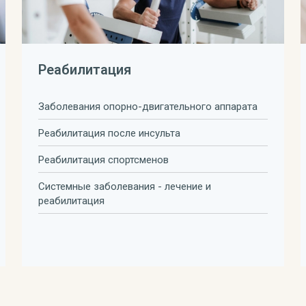
Реабилитация
Заболевания опорно-двигательного аппарата
Реабилитация после инсульта
Реабилитация спортсменов
Системные заболевания - лечение и
реабилитация