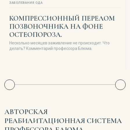
ЗАБОЛЕВАНИЯ ОДА
КОМПРЕССИОННЫЙ ПЕРЕЛОМ
ПОЗВОНОЧНИКА НА ФОНЕ
ОСТЕОПОРОЗА.
Несколько месяцев заживление не происходит. Что
делать? Комментарий профессора Блюма.
АВТОРСКАЯ
РЕАБИЛИТАЦИОННАЯ СИСТЕМА
ПРОФЕССОРА БЛЮМА