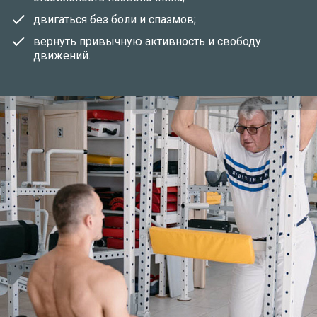
двигаться без боли и спазмов;
вернуть привычную активность и свободу
движений.