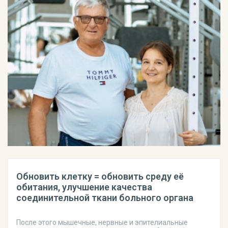
Обновить клетку = обновить среду её
обитания, улучшение качества
соединительной ткани больного органа
После этого мышечные, нервные и эпителиальные