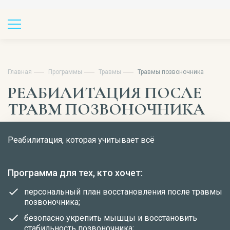
Главная
Программы
Травмы
Травмы позвоночника
РЕАБИЛИТАЦИЯ ПОСЛЕ
ТРАВМ ПОЗВОНОЧНИКА
Реабилитация, которая учитывает всё
Программа для тех, кто хочет:
персональный план восстановления после травмы
позвоночника;
безопасно укрепить мышцы и восстановить
стабильность позвоночника;