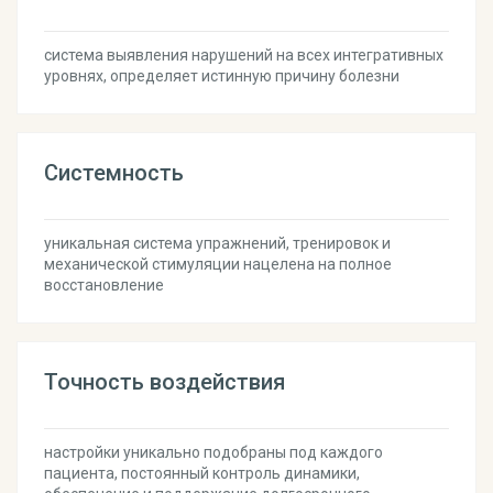
система выявления нарушений на всех интегративных
уровнях, определяет истинную причину болезни
Системность
уникальная система упражнений, тренировок и
механической стимуляции нацелена на полное
восстановление
Точность воздействия
настройки уникально подобраны под каждого
пациента, постоянный контроль динамики,