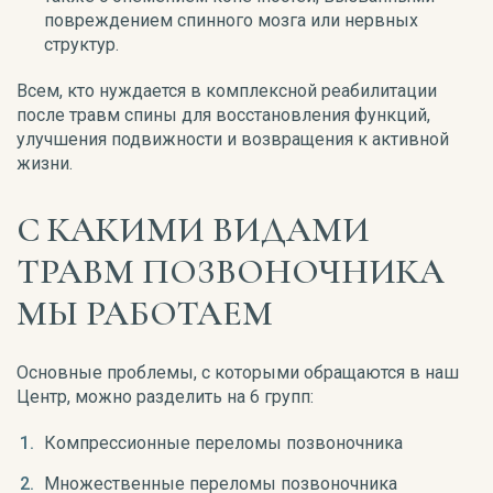
повреждением спинного мозга или нервных
структур.
Всем, кто нуждается в комплексной реабилитации
после травм спины для восстановления функций,
улучшения подвижности и возвращения к активной
жизни.
С КАКИМИ ВИДАМИ
ТРАВМ ПОЗВОНОЧНИКА
МЫ РАБОТАЕМ
Основные проблемы, с которыми обращаются в наш
Центр, можно разделить на 6 групп:
Компрессионные переломы позвоночника
Множественные переломы позвоночника