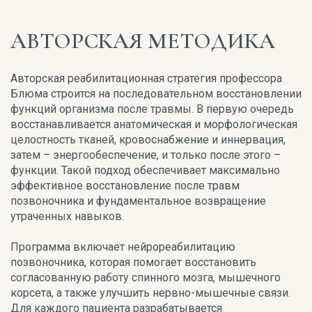
АВТОРСКАЯ МЕТОДИКА
Авторская реабилитационная стратегия профессора
Блюма строится на последовательном восстановлении
функций организма после травмы. В первую очередь
восстанавливается анатомическая и морфологическая
целостность тканей, кровоснабжение и иннервация,
затем – энергообеспечение, и только после этого –
функции. Такой подход обеспечивает максимально
эффективное восстановление после травм
позвоночника и фундаментальное возвращение
утраченных навыков.
Программа включает нейрореабилитацию
позвоночника, которая помогает восстановить
согласованную работу спинного мозга, мышечного
корсета, а также улучшить нервно-мышечные связи.
Для каждого пациента разрабатывается