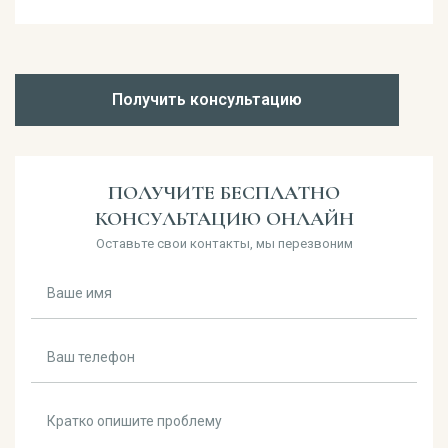
Получить консультацию
ПОЛУЧИТЕ БЕСПЛАТНО
КОНСУЛЬТАЦИЮ ОНЛАЙН
Оставьте свои контакты, мы перезвоним