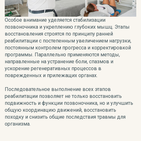
Особое внимание уделяется стабилизации
позвоночника и укреплению глубоких мышц. Этапы
восстановления строятся по принципу ранней
реабилитации с постепенным увеличением нагрузки,
постоянным контролем прогресса и корректировкой
программы. Параллельно применяются методы,
направленные на устранение боли, спазмов и
ускорение регенеративных процессов в
поврежденных и прилежащих органах.
Последовательное выполнение всех этапов
реабилитации позволяет не только восстановить
подвижность и функции позвоночника, но и улучшить
общую координацию движений, восстановить
походку и снизить общие последствия травмы для
организма.