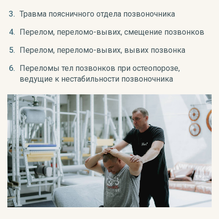
Травма поясничного отдела позвоночника
Перелом, переломо-вывих, смещение позвонков
Перелом, переломо-вывих, вывих позвонка
Переломы тел позвонков при остеопорозе,
ведущие к нестабильности позвоночника