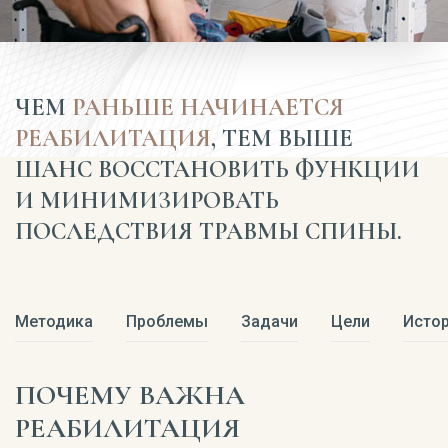
ЧЕМ
РАНЬШЕ НАЧИНАЕТСЯ
РЕАБИЛИТАЦИЯ
, ТЕМ ВЫШЕ
ШАНС ВОССТАНОВИТЬ ФУНКЦИИ
И МИНИМИЗИРОВАТЬ
ПОСЛЕДСТВИЯ ТРАВМЫ СПИНЫ.
Методика
Проблемы
Задачи
Цели
Истор
ПОЧЕМУ ВАЖНА
РЕАБИЛИТАЦИЯ