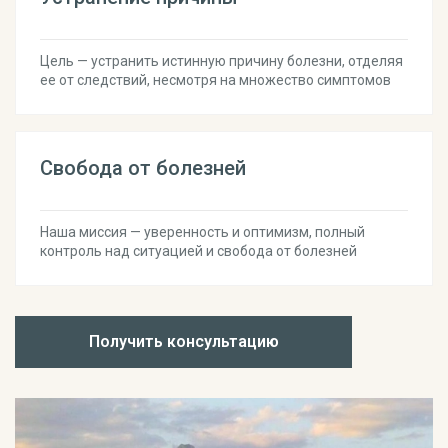
Цель — устранить истинную причину болезни, отделяя
ее от следствий, несмотря на множество симптомов
Свобода от болезней
Наша миссия — уверенность и оптимизм, полный
контроль над ситуацией и свобода от болезней
Получить консультацию