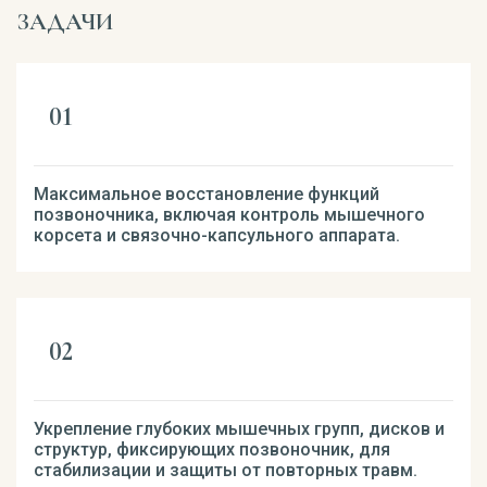
ЗАДАЧИ
Максимальное восстановление функций
позвоночника, включая контроль мышечного
корсета и связочно-капсульного аппарата.
Укрепление глубоких мышечных групп, дисков и
структур, фиксирующих позвоночник, для
стабилизации и защиты от повторных травм.