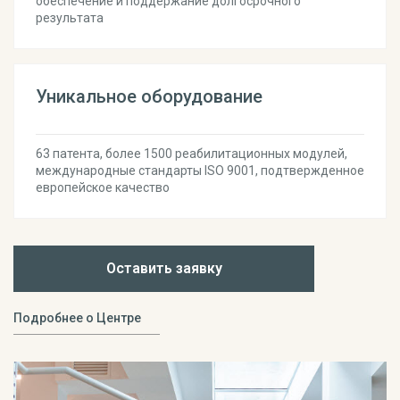
обеспечение и поддержание долгосрочного
результата
Уникальное оборудование
63 патента, более 1500 реабилитационных модулей,
международные стандарты ISO 9001, подтвержденное
европейское качество
Оставить заявку
Подробнее о Центре