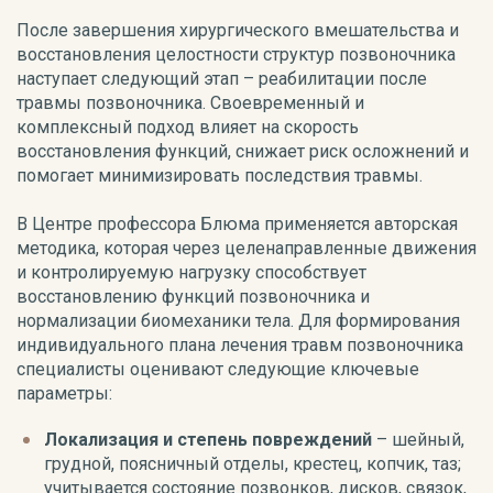
После завершения хирургического вмешательства и
восстановления целостности структур позвоночника
наступает следующий этап – реабилитации после
травмы позвоночника. Своевременный и
комплексный подход влияет на скорость
восстановления функций, снижает риск осложнений и
помогает минимизировать последствия травмы.
В Центре профессора Блюма применяется авторская
методика, которая через целенаправленные движения
и контролируемую нагрузку способствует
восстановлению функций позвоночника и
нормализации биомеханики тела. Для формирования
индивидуального плана лечения травм позвоночника
специалисты оценивают следующие ключевые
параметры:
Локализация и степень повреждений
– шейный,
грудной, поясничный отделы, крестец, копчик, таз;
учитывается состояние позвонков, дисков, связок,