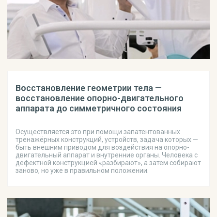
Восстановление геометрии тела —
восстановление опорно-двигательного
аппарата до симметричного состояния
Осуществляется это при помощи запатентованных
тренажёрных конструкций, устройств, задача которых —
быть внешним приводом для воздействия на опорно-
двигательный аппарат и внутренние органы. Человека с
дефектной конструкцией «разбирают», а затем собирают
заново, но уже в правильном положении.