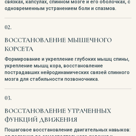
связках, капсулах, спинном мозге и его оболочках, с
одновременным устранением боли и спазмов.
ВОССТАНОВЛЕНИЕ МЫШЕЧНОГО
КОРСЕТА
Формирование и укрепление глубоких мышц спины,
укрепление мышц кора, восстановление
пострадавших нейродинамических связей спинного
мозга для стабильности позвоночника.
ВОССТАНОВЛЕНИЕ УТРАЧЕННЫХ
ФУНКЦИЙ ДВИЖЕНИЯ
Пошаговое восстановление двигательных навыков: