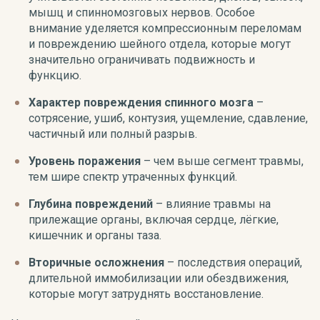
мышц и спинномозговых нервов. Особое
внимание уделяется компрессионным переломам
и повреждению шейного отдела, которые могут
значительно ограничивать подвижность и
функцию.
Характер повреждения спинного мозга
–
сотрясение, ушиб, контузия, ущемление, сдавление,
частичный или полный разрыв.
Уровень поражения
– чем выше сегмент травмы,
тем шире спектр утраченных функций.
Глубина повреждений
– влияние травмы на
прилежащие органы, включая сердце, лёгкие,
кишечник и органы таза.
Вторичные осложнения
– последствия операций,
длительной иммобилизации или обездвижения,
которые могут затруднять восстановление.