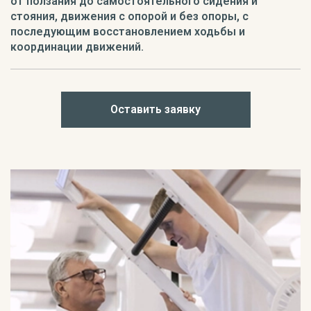
от ползания до самостоятельного сидения и
стояния, движения с опорой и без опоры, с
последующим восстановлением ходьбы и
координации движений.
Оставить заявку