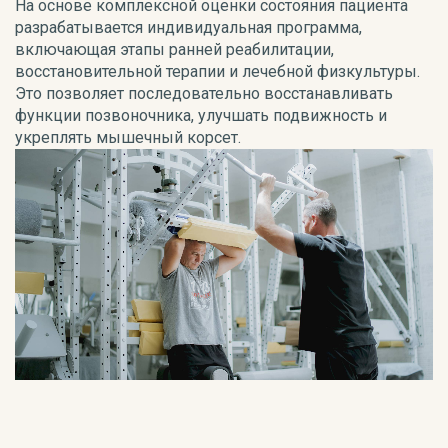
На основе комплексной оценки состояния пациента
разрабатывается индивидуальная программа,
включающая этапы ранней реабилитации,
восстановительной терапии и лечебной физкультуры.
Это позволяет последовательно восстанавливать
функции позвоночника, улучшать подвижность и
укреплять мышечный корсет.