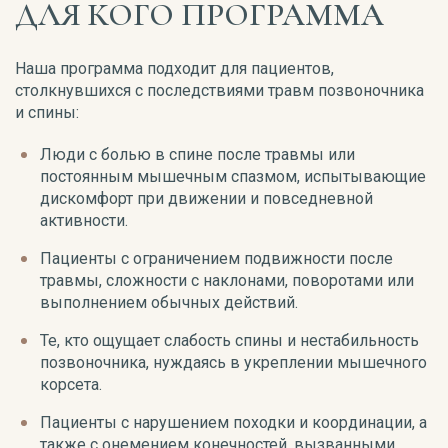
ДЛЯ КОГО ПРОГРАММА
Наша программа подходит для пациентов,
столкнувшихся с последствиями травм позвоночника
и спины:
Люди с болью в спине после травмы или
постоянным мышечным спазмом, испытывающие
дискомфорт при движении и повседневной
активности.
Пациенты с ограничением подвижности после
травмы, сложности с наклонами, поворотами или
выполнением обычных действий.
Те, кто ощущает слабость спины и нестабильность
позвоночника, нуждаясь в укреплении мышечного
корсета.
Пациенты с нарушением походки и координации, а
также с онемением конечностей, вызванными