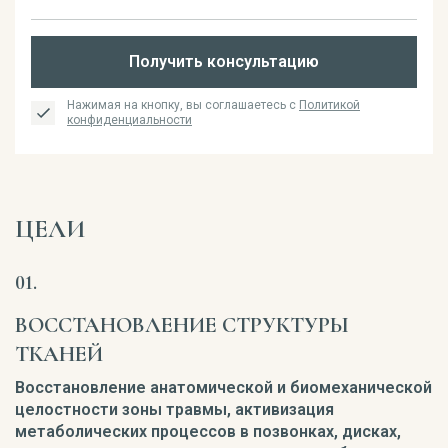
Получить консультацию
Нажимая на кнопку, вы соглашаетесь с
Политикой
конфиденциальности
ЦЕЛИ
ВОССТАНОВЛЕНИЕ СТРУКТУРЫ
ТКАНЕЙ
Восстановление анатомической и биомеханической
целостности зоны травмы, активизация
метаболических процессов в позвонках, дисках,