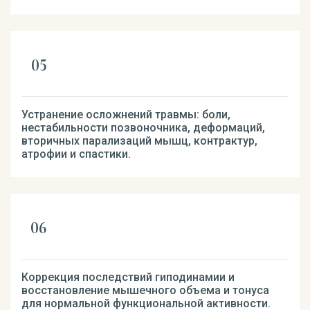
Устранение осложнений травмы: боли,
нестабильности позвоночника, деформаций,
вторичных парализаций мышц, контрактур,
атрофии и спастики.
Коррекция последствий гиподинамии и
восстановление мышечного объема и тонуса
для нормальной функциональной активности.