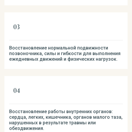
Восстановление нормальной подвижности
позвоночника, силы и гибкости для выполнения
ежедневных движений и физических нагрузок.
Восстановление работы внутренних органов:
сердца, легких, кишечника, органов малого таза,
нарушенных в результате травмы или
обездвижения.