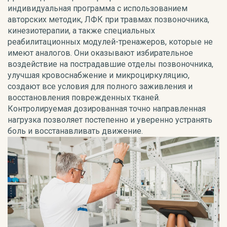
индивидуальная программа с использованием
авторских методик, ЛФК при травмах позвоночника,
кинезиотерапии, а также специальных
реабилитационных модулей-тренажеров, которые не
имеют аналогов. Они оказывают избирательное
воздействие на пострадавшие отделы позвоночника,
улучшая кровоснабжение и микроциркуляцию,
создают все условия для полного заживления и
восстановления поврежденных тканей.
Контролируемая дозированная точно направленная
нагрузка позволяет постепенно и уверенно устранять
боль и восстанавливать движение.