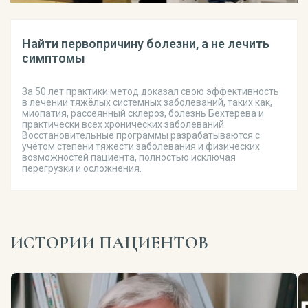
Найти первопричину болезни, а не лечить
симптомы
За 50 лет практики метод доказал свою эффективность
в лечении тяжёлых системных заболеваний, таких как,
миопатия, рассеянный склероз, болезнь Бехтерева и
практически всех хронических заболеваний.
Восстановительные программы разрабатываются с
учётом степени тяжести заболевания и физических
возможностей пациента, полностью исключая
перегрузки и осложнения.
ИСТОРИИ ПАЦИЕНТОВ