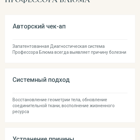
Авторский чек-ап
Запатентованная Диагностическая система
Профессора Блюма всегда выявляет причину болезни
Системный подход
Восстановление геометрии тела, обновление
соединительной ткани, восполнение жизненного
ресурса
Устранение причины