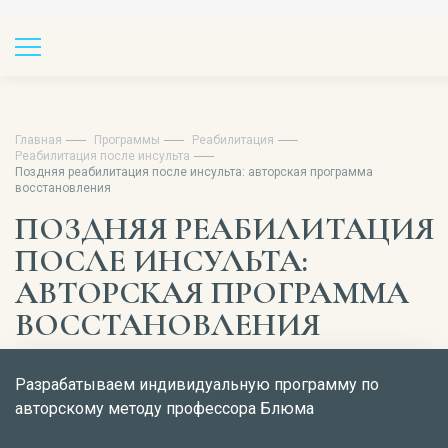
Главная
Программы
Реабилитация
Реабилитация после инсульта
Поздняя реабилитация после инсульта: авторская программа
восстановления
ПОЗДНЯЯ РЕАБИЛИТАЦИЯ
ПОСЛЕ ИНСУЛЬТА:
АВТОРСКАЯ ПРОГРАММА
ВОССТАНОВЛЕНИЯ
Разрабатываем индивидуальную программу по
авторскому методу профессора Блюма