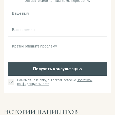
Оставьте свои контакты, мы перезвоним
Получить консультацию
Нажимая на кнопку, вы соглашаетесь с
Политикой
конфиденциальности
ИСТОРИИ ПАЦИЕНТОВ