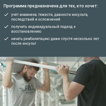
Программа предназначена для тех, кто хочет:
учёт анамнеза, тяжести, давности инсульта,
последствий и осложнений
получить индивидуальный подход к
восстановлению
начать реабилитацию даже спустя несколько лет
после инсульт