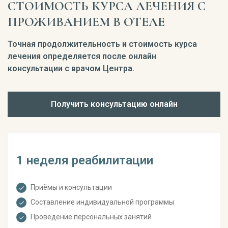
СТОИМОСТЬ КУРСА ЛЕЧЕНИЯ С
ПРОЖИВАНИЕМ В ОТЕЛЕ
Точная продолжительность и стоимость курса
лечения определяется после онлайн
консультации с врачом Центра.
Получить консультацию онлайн
1 неделя реабилитации
Приёмы и консультации
Составление индивидуальной программы
Проведение персональных занятий