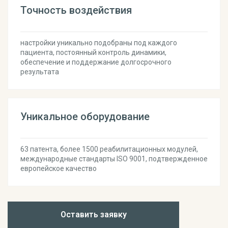
Точность воздействия
настройки уникально подобраны под каждого
пациента, постоянный контроль динамики,
обеспечение и поддержание долгосрочного
результата
Уникальное оборудование
63 патента, более 1500 реабилитационных модулей,
международные стандарты ISO 9001, подтвержденное
европейское качество
Оставить заявку