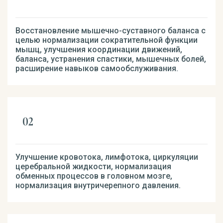
Восстановление мышечно-суставного баланса с
целью нормализации сократительной функции
мышц, улучшения координации движений,
баланса, устранения спастики, мышечных болей,
расширение навыков самообслуживания.
Улучшение кровотока, лимфотока, циркуляции
церебральной жидкости, нормализация
обменных процессов в головном мозге,
нормализация внутричерепного давления.