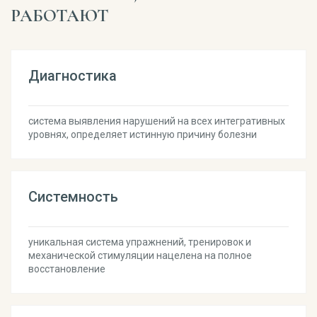
РАБОТАЮТ
Диагностика
система выявления нарушений на всех интегративных
уровнях, определяет истинную причину болезни
Системность
уникальная система упражнений, тренировок и
механической стимуляции нацелена на полное
восстановление