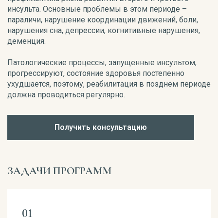
инсульта. Основные проблемы в этом периоде –
параличи, нарушение координации движений, боли,
нарушения сна, депрессии, когнитивные нарушения,
деменция.
Патологические процессы, запущенные инсультом,
прогрессируют, состояние здоровья постепенно
ухудшается, поэтому, реабилитация в позднем периоде
должна проводиться регулярно.
Получить консультацию
ЗАДАЧИ ПРОГРАММ