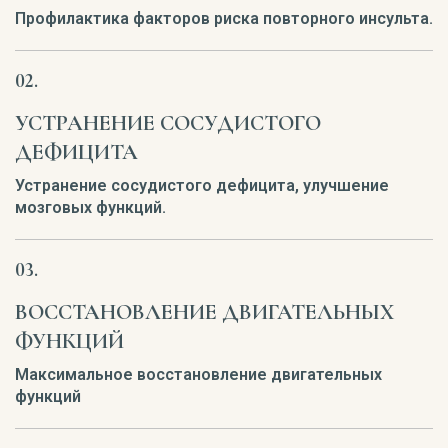
Профилактика факторов риска повторного инсульта.
УСТРАНЕНИЕ СОСУДИСТОГО
ДЕФИЦИТА
Устранение сосудистого дефицита, улучшение
мозговых функций.
ВОССТАНОВЛЕНИЕ ДВИГАТЕЛЬНЫХ
ФУНКЦИЙ
Максимальное восстановление двигательных
функций