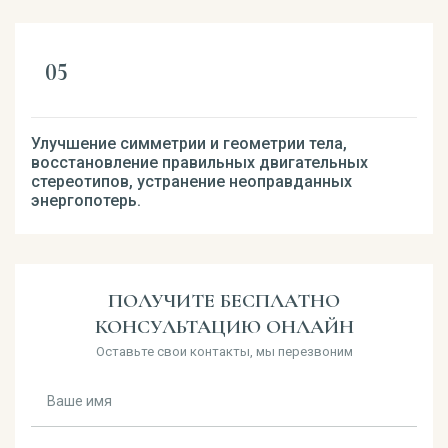
Улучшение симметрии и геометрии тела,
восстановление правильных двигательных
стереотипов, устранение неоправданных
энергопотерь.
ПОЛУЧИТЕ БЕСПЛАТНО
КОНСУЛЬТАЦИЮ ОНЛАЙН
Оставьте свои контакты, мы перезвоним