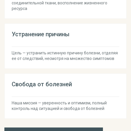
соединительной ткани, восполнение жизненного
ресурса
Устранение причины
Цель — устранить истинную причину болезни, отделяя
ее от следствий, несмотря на множество симптомов
Свобода от болезней
Наша миссия — уверенность и оптимизм, полный
контроль над ситуацией и свобода от болезней