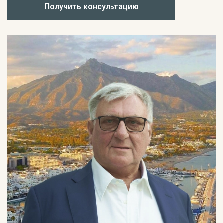
Получить консультацию