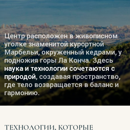
Центр расположен в живописном
уголке знаменитой курортной
Марбельи, окруженный кедрами, у
подножия горы Ла Конча. Здесь
наука и технологии сочетаются с
природой
, создавая пространство,
где тело возвращается в баланс и
гармонию.
ТЕХНОЛОГИИ, КОТОРЫЕ