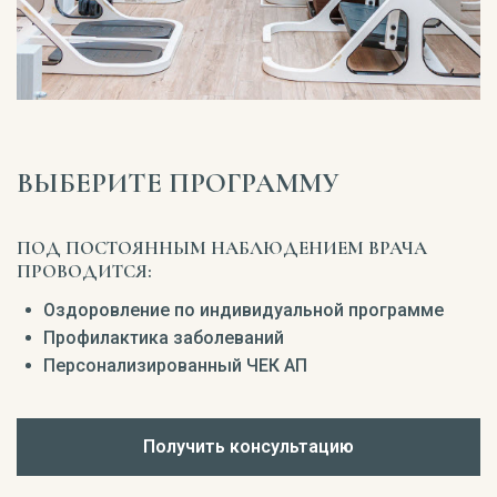
ВЫБЕРИТЕ ПРОГРАММУ
ПОД ПОСТОЯННЫМ НАБЛЮДЕНИЕМ ВРАЧА
ПРОВОДИТСЯ:
Оздоровление по индивидуальной программе
Профилактика заболеваний
Персонализированный ЧЕК АП
Получить консультацию