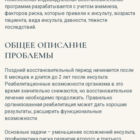
программа разрабатывается с учетом анамнеза,
факторов риска, которые привели к инсульту, возраста
пациента, вида инсульта, давности, тяжести
последствий.
ОБЩЕЕ ОПИСАНИЕ
ПРОБЛЕМЫ
Поздний восстановительный период начинается после
6 месяцев и длится до 2 лет после инсульта.
Реабилитационные возможности организма в это
время значительно снижаются, но восстановительное
лечение необходимо продолжать. Правильно
организованная реабилитация может дать хорошие
результаты, расширить функциональные
возможности.
Основные задачи – уменьшение осложнений инсульта,
профилактика риска развития второго и третьего