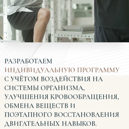
РАЗРАБОТАЕМ
ИНДИВИДУАЛЬНУЮ ПРОГРАММУ
С УЧЁТОМ ВОЗДЕЙСТВИЯ НА
СИСТЕМЫ ОРГАНИЗМА,
УЛУЧШЕНИЯ КРОВООБРАЩЕНИЯ,
ОБМЕНА ВЕЩЕСТВ И
ПОЭТАПНОГО ВОССТАНОВЛЕНИЯ
ДВИГАТЕЛЬНЫХ НАВЫКОВ.