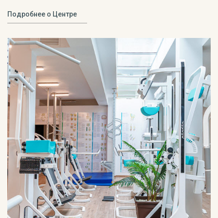
Подробнее о Центре