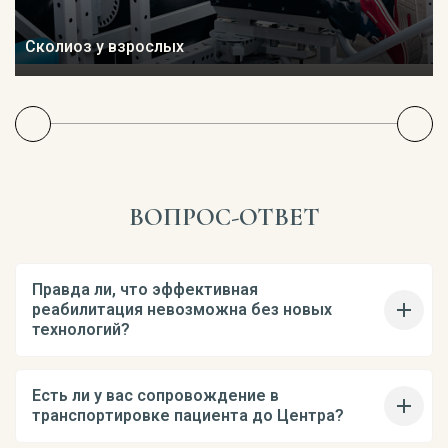
Сколиоз у взрослых
ВОПРОС-ОТВЕТ
Правда ли, что эффективная
реабилитация невозможна без новых
технологий?
Есть ли у вас сопровождение в
транспортировке пациента до Центра?