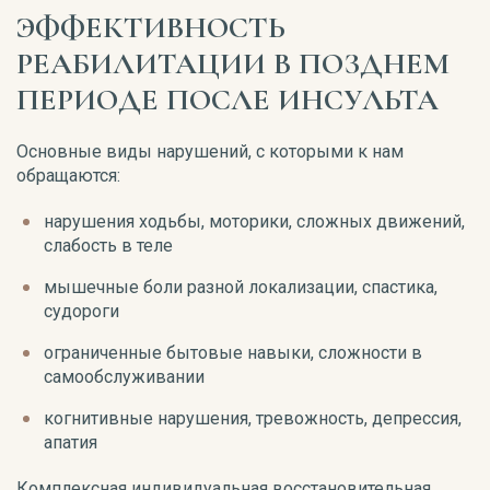
ЭФФЕКТИВНОСТЬ
РЕАБИЛИТАЦИИ В ПОЗДНЕМ
ПЕРИОДЕ ПОСЛЕ ИНСУЛЬТА
Основные виды нарушений, с которыми к нам
обращаются:
нарушения ходьбы, моторики, сложных движений,
слабость в теле
мышечные боли разной локализации, спастика,
судороги
ограниченные бытовые навыки, сложности в
самообслуживании
когнитивные нарушения, тревожность, депрессия,
апатия
Комплексная индивидуальная восстановительная