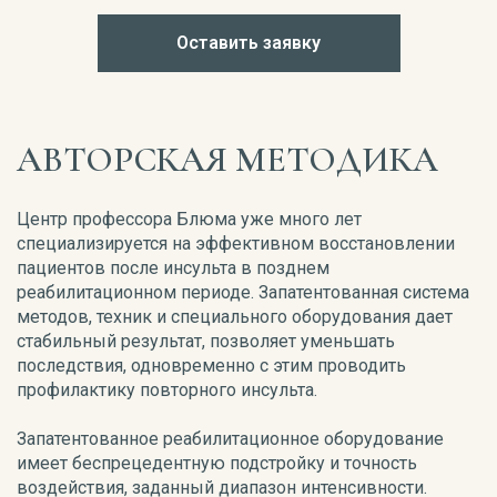
Оставить заявку
АВТОРСКАЯ МЕТОДИКА
Центр профессора Блюма уже много лет
специализируется на эффективном восстановлении
пациентов после инсульта в позднем
реабилитационном периоде. Запатентованная система
методов, техник и специального оборудования дает
стабильный результат, позволяет уменьшать
последствия, одновременно с этим проводить
профилактику повторного инсульта.
Запатентованное реабилитационное оборудование
имеет беспрецедентную подстройку и точность
воздействия, заданный диапазон интенсивности.