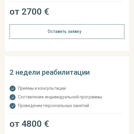
от 2700 €
Оставить заявку
2 недели реабилитации
Приёмы и консультации
Составление индивидуальной программы
Проведение персональных занятий
от 4800 €