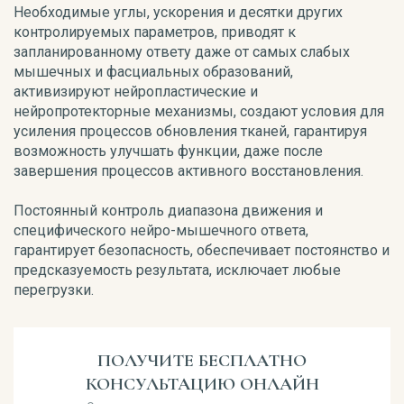
Необходимые углы, ускорения и десятки других
контролируемых параметров, приводят к
запланированному ответу даже от самых слабых
мышечных и фасциальных образований,
активизируют нейропластические и
нейропротекторные механизмы, создают условия для
усиления процессов обновления тканей, гарантируя
возможность улучшать функции, даже после
завершения процессов активного восстановления.
Постоянный контроль диапазона движения и
специфического нейро-мышечного ответа,
гарантирует безопасность, обеспечивает постоянство и
предсказуемость результата, исключает любые
перегрузки.
ПОЛУЧИТЕ БЕСПЛАТНО
КОНСУЛЬТАЦИЮ ОНЛАЙН