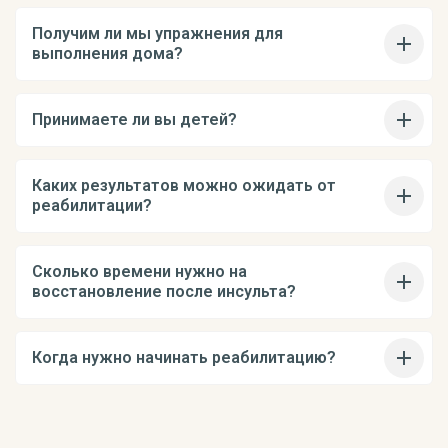
Получим ли мы упражнения для
выполнения дома?
Принимаете ли вы детей?
Каких результатов можно ожидать от
реабилитации?
Сколько времени нужно на
восстановление после инсульта?
Когда нужно начинать реабилитацию?