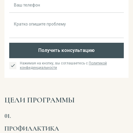
Получить консультацию
Нажимая на кнопку, вы соглашаетесь с
Политикой
конфиденциальности
ЦЕЛИ ПРОГРАММЫ
ПРОФИЛАКТИКА