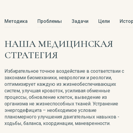
Методика
Проблемы
Задачи
Цели
Истор
НАША МЕДИЦИНСКАЯ
СТРАТЕГИЯ
Избирательное точное воздействие в соответствии с
законами биомеханики, неврологии и реологии,
оптимизирует каждую из жизнеобеспечивающих
систем, улучшая кровоток, усиливая обменные
процессы, обновление клеток, выведение из
организма не жизнеспособных тканей. Устранение
энергодефицита – необходимое условие
планомерного улучшения двигательных навыков -
ходьбы, баланса, координации, маневренности.