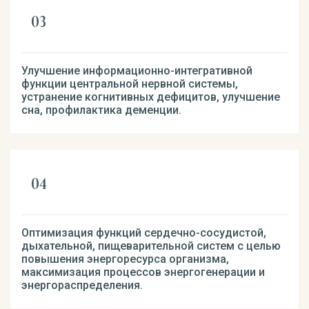
Улучшение информационно-интегративной
функции центральной нервной системы,
устранение когнитивных дефицитов, улучшение
сна, профилактика деменции.
Оптимизация функций сердечно-сосудистой,
дыхательной, пищеварительной систем с целью
повышения энергоресурса организма,
максимизация процессов энергогенерации и
энергораспределения.