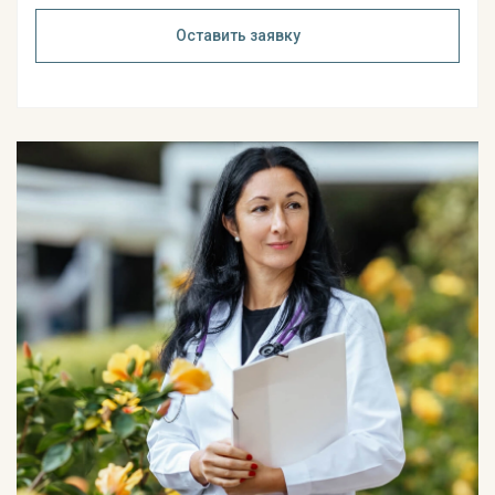
Оставить заявку