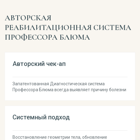
АВТОРСКАЯ
РЕАБИЛИТАЦИОННАЯ СИСТЕМА
ПРОФЕССОРА БЛЮМА
Авторский чек-ап
Запатентованная Диагностическая система
Профессора Блюма всегда выявляет причину болезни
Системный подход
Восстановление геометрии тела, обновление