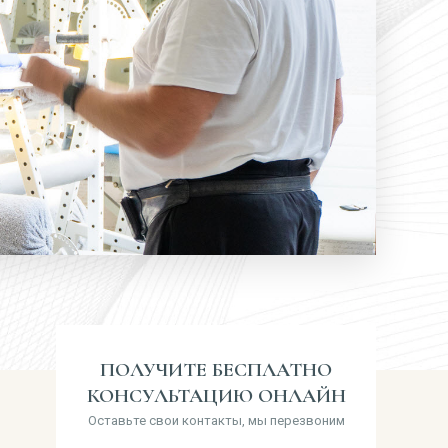
ПОЛУЧИТЕ БЕСПЛАТНО
КОНСУЛЬТАЦИЮ ОНЛАЙН
Оставьте свои контакты, мы перезвоним