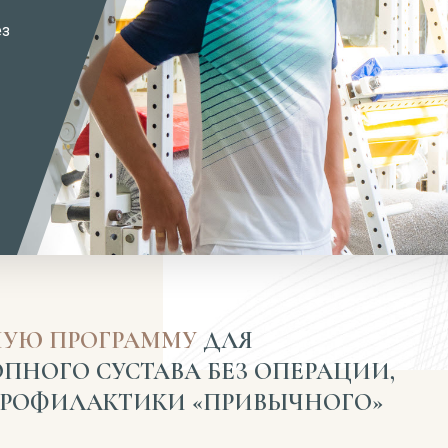
ез
УЮ ПРОГРАММУ
ДЛЯ
ПНОГО СУСТАВА БЕЗ ОПЕРАЦИИ,
ПРОФИЛАКТИКИ «ПРИВЫЧНОГО»