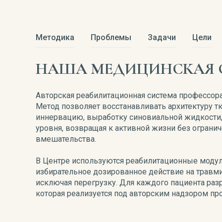
Методика
Проблемы
Задачи
Цели
НАША МЕДИЦИНСКАЯ 
Авторская реабилитационная система профессора
Метод позволяет восстанавливать архитектуру т
иннервацию, выработку синовиальной жидкости,
уровня, возвращая к активной жизни без огранич
вмешательства.
В Центре используются реабилитационные моду
избирательное дозированное действие на травм
исключая перегрузку. Для каждого пациента ра
которая реализуется под авторским надзором п