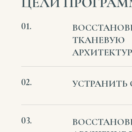
ЦЕЛИ ПРОГРА
ВОССТАНОВ
ТКАНЕВУЮ
АРХИТЕКТУ
УСТРАНИТЬ
ВОССТАНОВ