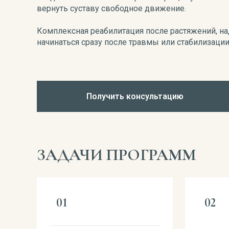
вернуть суставу свободное движение.
Комплексная реабилитация после растяжений, н
начинаться сразу после травмы или стабилизации
Получить консультацию
ЗАДАЧИ ПРОГРАММ