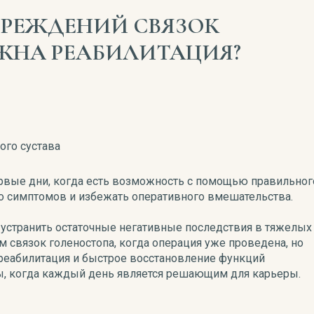
ВРЕЖДЕНИЙ СВЯЗОК
ЖНА РЕАБИЛИТАЦИЯ?
ого сустава
ервые дни, когда есть возможность с помощью правильног
о симптомов и избежать оперативного вмешательства.
 устранить остаточные негативные последствия в тяжелых
 связок голеностопа, когда операция уже проведена, но
а реабилитация и быстрое восстановление функций
мы, когда каждый день является решающим для карьеры.