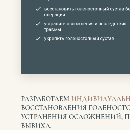
восстановить голеностопный сустав б
операции
устранить осложнения и последствия
травмы
укрепить голеностопный сустав
РАЗРАБОТАЕМ
ИНДИВИДУАЛЬН
ВОССТАНОВЛЕНИЯ ГОЛЕНОСТО
УСТРАНЕНИЯ ОСЛОЖНЕНИЙ, 
ВЫВИХА.