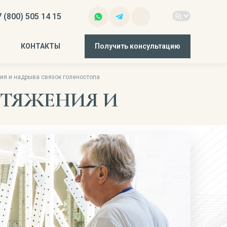
 (800) 505 14 15
КОНТАКТЫ
Получить консультацию
ия и надрыва связок голеностопа
СТЯЖЕНИЯ И