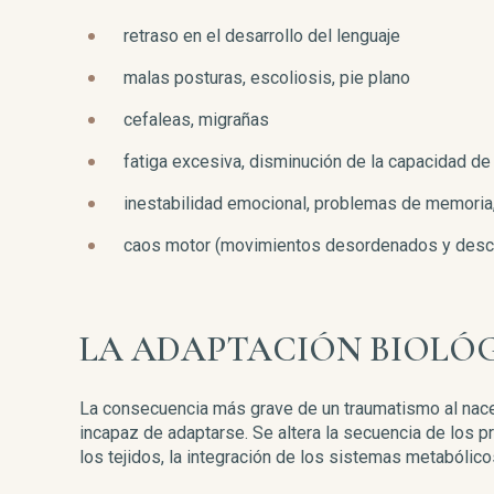
retraso en el desarrollo del lenguaje
malas posturas, escoliosis, pie plano
cefaleas, migrañas
fatiga excesiva, disminución de la capacidad de
inestabilidad emocional, problemas de memoria,
caos motor (movimientos desordenados y desco
LA ADAPTACIÓN BIOLÓ
La consecuencia más grave de un traumatismo al nace
incapaz de adaptarse. Se altera la secuencia de los p
los tejidos, la integración de los sistemas metabólicos