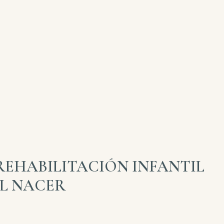
REHABILITACIÓN INFANTIL
L NACER