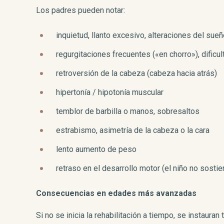
Los padres pueden notar:
inquietud, llanto excesivo, alteraciones del sue
regurgitaciones frecuentes («en chorro»), dificul
retroversión de la cabeza (cabeza hacia atrás)
hipertonía / hipotonía muscular
temblor de barbilla o manos, sobresaltos
estrabismo, asimetría de la cabeza o la cara
lento aumento de peso
retraso en el desarrollo motor (el niño no sostie
Consecuencias en edades más avanzadas
Si no se inicia la rehabilitación a tiempo, se instauran