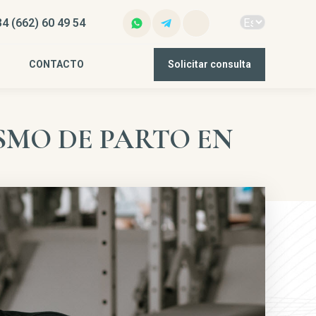
4 (662) 60 49 54
CONTACTO
Solicitar consulta
SMO DE PARTO EN