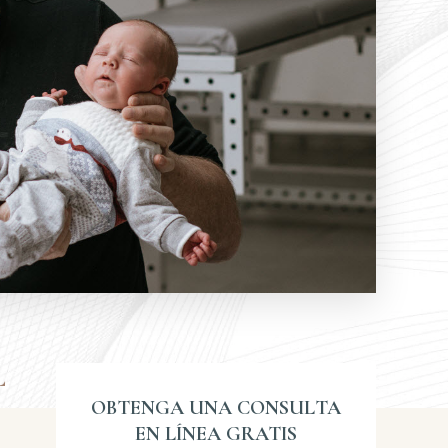
L
OBTENGA UNA CONSULTA
EN LÍNEA GRATIS