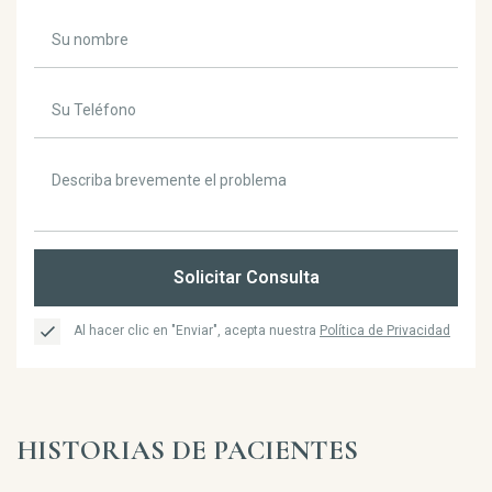
Solicitar Consulta
Al hacer clic en "Enviar", acepta nuestra
Política de Privacidad
HISTORIAS DE PACIENTES