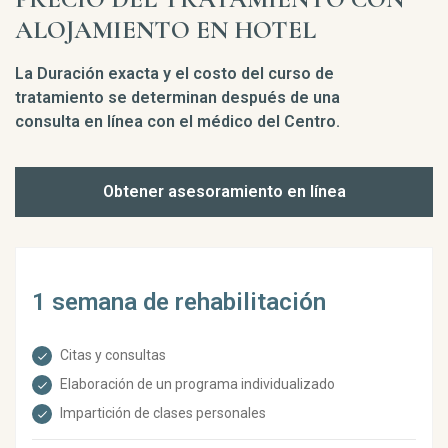
ALOJAMIENTO EN HOTEL
La Duración exacta y el costo del curso de
tratamiento se determinan después de una
consulta en línea con el médico del Centro.
Obtener asesoramiento en línea
1 semana de rehabilitación
Citas y consultas
Elaboración de un programa individualizado
Impartición de clases personales