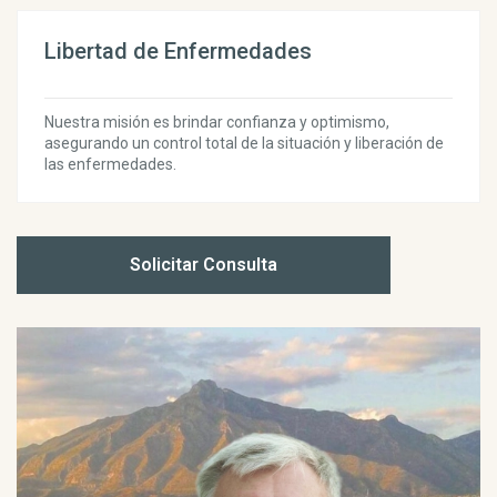
Libertad de Enfermedades
Nuestra misión es brindar confianza y optimismo,
asegurando un control total de la situación y liberación de
las enfermedades.
Solicitar Consulta