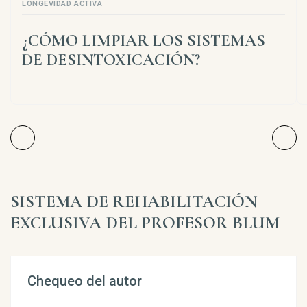
LONGEVIDAD ACTIVA
¿CÓMO LIMPIAR LOS SISTEMAS
DE DESINTOXICACIÓN?
SISTEMA DE REHABILITACIÓN
EXCLUSIVA DEL PROFESOR BLUM
Chequeo del autor