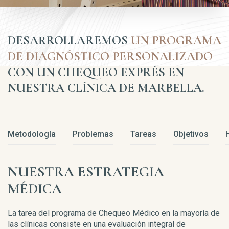
DESARROLLAREMOS
UN PROGRAMA
DE DIAGNÓSTICO PERSONALIZADO
CON UN CHEQUEO EXPRÉS EN
NUESTRA CLÍNICA DE MARBELLA.
Metodología
Problemas
Tareas
Objetivos
NUESTRA ESTRATEGIA
MÉDICA
La tarea del programa de Chequeo Médico en la mayoría de
las clínicas consiste en una evaluación integral de