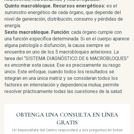
Quinto macrobloque. Recursos energéticos:
es el
suministro energético de cada órgano, que depende del
nivel de generación, distribución, consumo y pérdidas de
energía.
Sexto macrobloque. Función:
cada órgano cumple con
una función específica determinada. Si en el cuerpo aparece
alguna patología o disfunción, la causa siempre se
encuentra en uno de los 5 macrobloques anteriores. La
tarea del “SISTEMA DIAGNÓSTICO DE 6 MACROBLOQUES”
es encontrar esta causa. Ese es precisamente su rasgo
único. Este enfoque, cuando todos los resultados se
integran en una única matriz y se consideran todos los
factores en interrelación y dependencia mutua, permite
resolver prácticamente todas las cuestiones de la salud.
OBTENGA UNA CONSULTA EN LÍNEA
GRATIS
Un especialista del Centro responderá a sus preguntas en breve