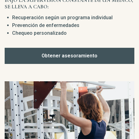
BAJO LA SUPERVISIÓN CONSTANTE DE UN MÉDICO,
SE LLEVA A CABO:
Recuperación según un programa individual
Prevención de enfermedades
Chequeo personalizado
Obtener asesoramiento