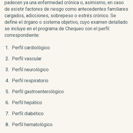
padecen ya una enfermedad crónica o, asimismo, en caso
de existir factores de riesgo como antecedentes familiares
cargados, adicciones, sobrepeso o estrés crónico. Se
define el órgano o sistema objetivo, cuyo examen detallado
se incluye en el programa de Chequeo con el perfil
correspondiente:
Perfil cardiológico
Perfil vascular
Perfil neurológico
Perfil respiratorio
Perfil gastroenterológico
Perfil hepático
Perfil diabético
Perfil hematológico