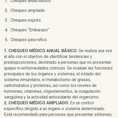
Chequeo anual básico
Chequeo ampliado
Chequeo exprés
Chequeo “Embarazo”
Chequeo para niños
1. CHEQUEO MÉDICO ANUAL BÁSICO.
Se realiza una vez
al año con el objetivo de identificar tendencias y
predisposiciones, destinado a personas que no presentan
quejas ni enfermedades crónicas. Se evalúan las funciones
principales de los órganos y sistemas, el estado del
sistema inmunitario, el metabolismo de grasas,
carbohidratos y proteínas, así como los niveles de
hormonas, vitaminas, oligoelementos, la coagulación
sanguínea y la actividad antioxidante del organismo.
2. CHEQUEO MÉDICO AMPLIADO.
Es un control
específico dirigido a un órgano o sistema determinado.
Está recomendado para personas que presentan síntomas,