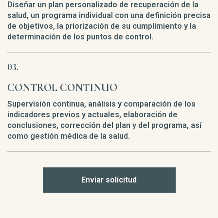
Diseñar un plan personalizado de recuperación de la
salud, un programa individual con una definición precisa
de objetivos, la priorización de su cumplimiento y la
determinación de los puntos de control.
CONTROL CONTINUO
Supervisión continua, análisis y comparación de los
indicadores previos y actuales, elaboración de
conclusiones, corrección del plan y del programa, así
como gestión médica de la salud.
Enviar solicitud