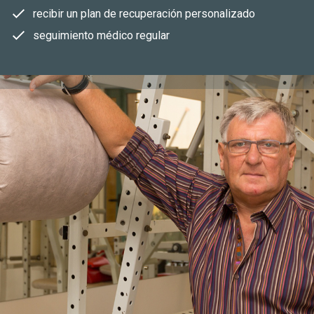
recibir un plan de recuperación personalizado
seguimiento médico regular