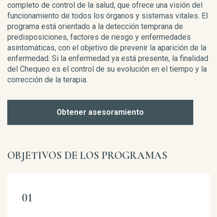
completo de control de la salud, que ofrece una visión del
funcionamiento de todos los órganos y sistemas vitales. El
programa está orientado a la detección temprana de
predisposiciones, factores de riesgo y enfermedades
asintomáticas, con el objetivo de prevenir la aparición de la
enfermedad. Si la enfermedad ya está presente, la finalidad
del Chequeo es el control de su evolución en el tiempo y la
corrección de la terapia.
Obtener asesoramiento
OBJETIVOS DE LOS PROGRAMAS