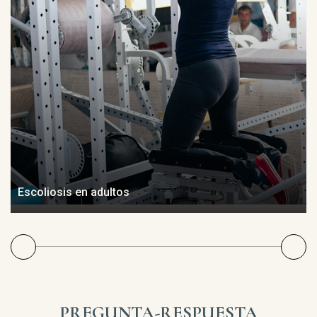
Escoliosis en adultos
PREGUNTA-RESPUESTA