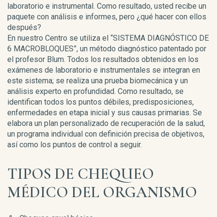
laboratorio e instrumental. Como resultado, usted recibe un
paquete con análisis e informes, pero ¿qué hacer con ellos
después?
En nuestro Centro se utiliza el “SISTEMA DIAGNÓSTICO DE
6 MACROBLOQUES”, un método diagnóstico patentado por
el profesor Blum. Todos los resultados obtenidos en los
exámenes de laboratorio e instrumentales se integran en
este sistema; se realiza una prueba biomecánica y un
análisis experto en profundidad. Como resultado, se
identifican todos los puntos débiles, predisposiciones,
enfermedades en etapa inicial y sus causas primarias. Se
elabora un plan personalizado de recuperación de la salud,
un programa individual con definición precisa de objetivos,
así como los puntos de control a seguir.
TIPOS DE CHEQUEO
MÉDICO DEL ORGANISMO