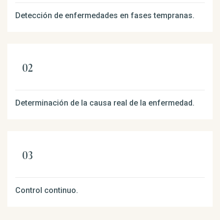
Detección de enfermedades en fases tempranas.
Determinación de la causa real de la enfermedad.
Control continuo.