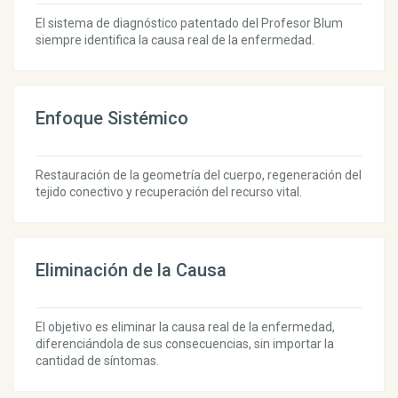
El sistema de diagnóstico patentado del Profesor Blum
siempre identifica la causa real de la enfermedad.
Enfoque Sistémico
Restauración de la geometría del cuerpo, regeneración del
tejido conectivo y recuperación del recurso vital.
Eliminación de la Causa
El objetivo es eliminar la causa real de la enfermedad,
diferenciándola de sus consecuencias, sin importar la
cantidad de síntomas.