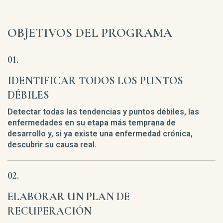
OBJETIVOS DEL PROGRAMA
IDENTIFICAR TODOS LOS PUNTOS
DÉBILES
Detectar todas las tendencias y puntos débiles, las
enfermedades en su etapa más temprana de
desarrollo y, si ya existe una enfermedad crónica,
descubrir su causa real.
ELABORAR UN PLAN DE
RECUPERACIÓN