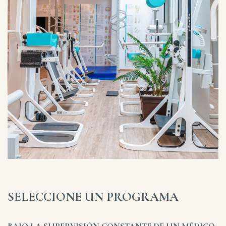
SELECCIONE UN PROGRAMA