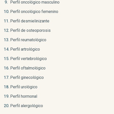
Perfil oncológico masculino
Perfil oncológico femenino
Perfil desmielinizante
Perfil de osteoporosis
Perfil reumatológico
Perfil artrológico
Perfil vertebrológico
Perfil oftalmológico
Perfil ginecológico
Perfil urológico
Perfil hormonal
Perfil alergológico