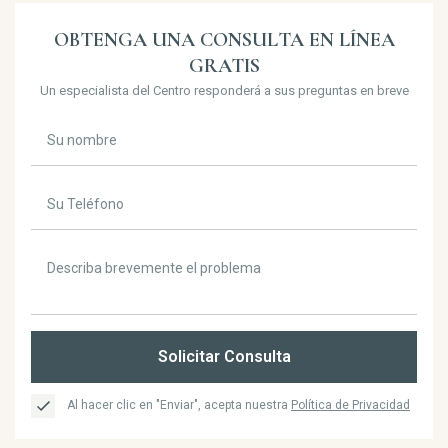
OBTENGA UNA CONSULTA EN LÍNEA
GRATIS
Un especialista del Centro responderá a sus preguntas en breve
Solicitar Consulta
Al hacer clic en "Enviar", acepta nuestra
Política de Privacidad