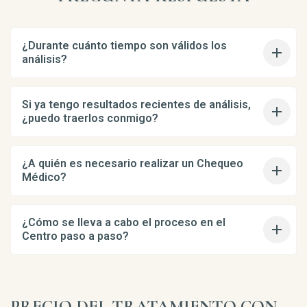
¿Durante cuánto tiempo son válidos los
análisis?
Si ya tengo resultados recientes de análisis,
¿puedo traerlos conmigo?
¿A quién es necesario realizar un Chequeo
Médico?
¿Cómo se lleva a cabo el proceso en el
Centro paso a paso?
PRECIO DEL TRATAMIENTO CON