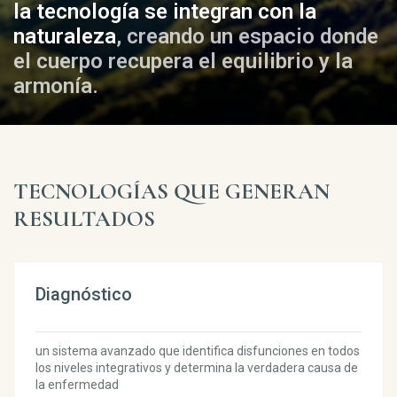
la tecnología se integran con la
naturaleza
, creando un espacio donde
el cuerpo recupera el equilibrio y la
armonía.
TECNOLOGÍAS QUE GENERAN
RESULTADOS
Diagnóstico
un sistema avanzado que identifica disfunciones en todos
los niveles integrativos y determina la verdadera causa de
la enfermedad