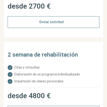
desde 2700 €
Enviar solicitud
2 semana de rehabilitación
Citas y consultas
Elaboración de un programa individualizado
Impartición de clases personales
desde 4800 €