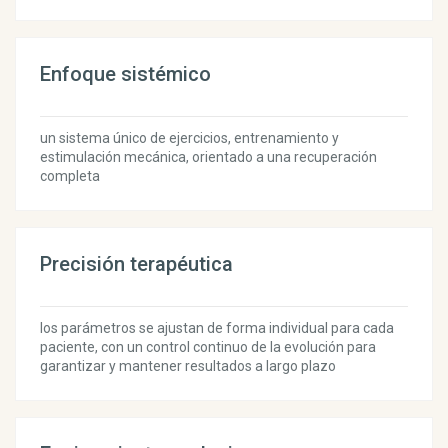
Enfoque sistémico
un sistema único de ejercicios, entrenamiento y
estimulación mecánica, orientado a una recuperación
completa
Precisión terapéutica
los parámetros se ajustan de forma individual para cada
paciente, con un control continuo de la evolución para
garantizar y mantener resultados a largo plazo