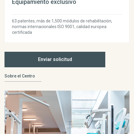
Equipamiento exclusivo
63 patentes, más de 1,500 módulos de rehabilitación,
normas internacionales ISO 9001, calidad europea
certificada
Enviar solicitud
Sobre el Centro