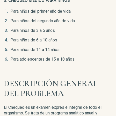
5. CHEQUEO MÉDICO PARA NIÑOS
Para niños del primer año de vida
Para niños del segundo año de vida
Para niños de 3 a 5 años
Para niños de 6 a 10 años
Para niños de 11 a 14 años
Para adolescentes de 15 a 18 años
DESCRIPCIÓN GENERAL
DEL PROBLEMA
El Chequeo es un examen exprés e integral de todo el
organismo. Se trata de un programa analítico anual y