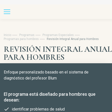
Inicio
Programas
Programas Especiales
Programas para hombres
Revisión Integral Anual para Hombres
REVISIÓN INTEGRAL ANUAL
PARA HOMBRES
Enfoque personalizado basado en el sistema de
diagnóstico del profesor Blum
El programa está diseñado para hombres que
desean:
identificar problemas de salud