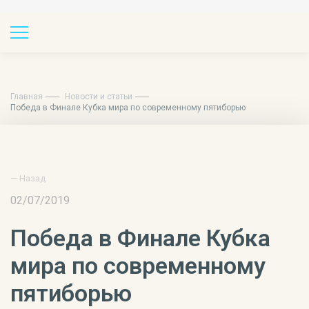
Главная
Новости и статьи
Победа в Финале Кубка мира по современному пятиборью
— Назад
02/07/2019
Победа в Финале Кубка
мира по современному
пятиборью