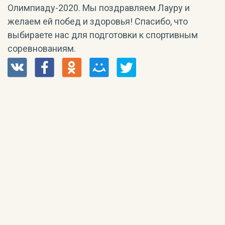
Олимпиаду-2020. Мы поздравляем Лауру и
желаем ей побед и здоровья! Спасибо, что
выбираете нас для подготовки к спортивным
соревнованиям.