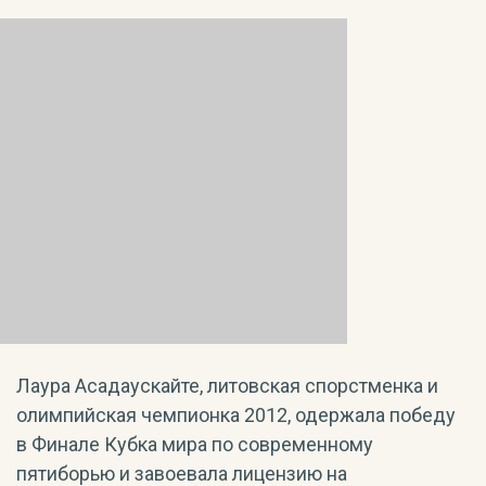
Лаура Асадаускайте, литовская спорстменка и
олимпийская чемпионка 2012, одержала победу
в Финале Кубка мира по современному
пятиборью и завоевала лицензию на