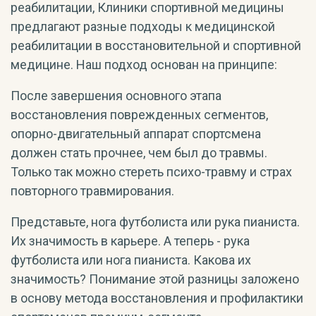
реабилитации, Клиники спортивной медицины
предлагают разные подходы к медицинской
реабилитации в восстановительной и спортивной
медицине. Наш подход основан на принципе:
После завершения основного этапа
восстановления поврежденных сегментов,
опорно-двигательный аппарат спортсмена
должен стать прочнее, чем был до травмы.
Только так можно стереть психо-травму и страх
повторного травмирования.
Представьте, нога футболиста или рука пианиста.
Их значимость в карьере. А теперь - рука
футболиста или нога пианиста. Какова их
значимость? Понимание этой разницы заложено
в основу метода восстановления и профилактики