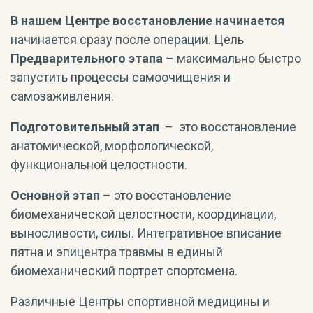
В нашем Центре восстановление начинается
начинается сразу после операции. Цель
Предварительного этапа
– максимально быстро
запустить процессы самоочищения и
самозаживления.
Подготовительный этап
– это восстановление
анатомической, морфологической,
функциональной целостности.
Основной этап
– это восстановление
биомеханической целостности, координации,
выносливости, силы. Интегративное вписание
пятна и эпицентра травмы в единый
биомеханический портрет спортсмена.
Различные Центры спортивной медицины и