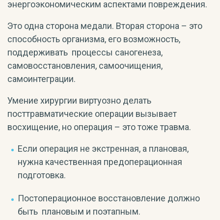
энергоэкономическим аспектами повреждения.
Это одна сторона медали. Вторая сторона – это
способность организма, его возможность,
поддерживать процессы саногенеза,
самовосстановления, самоочищения,
самоинтеграции.
Умение хирургии виртуозно делать
посттравматические операции вызывает
восхищение, но операция – это тоже травма.
Если операция не экстренная, а плановая,
нужна качественная предоперационная
подготовка.
Постоперационное восстановление должно
быть плановым и поэтапным.