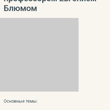
Блюмом
Основные темы: