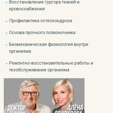
Восстановление тургора тканей и
кровоснабжения
Профилактика остеохондроза
Основа прочного позвоночника
Биомеханическая физиология внутри
организма
Ремонтно-восстановительные работы и
техобслуживание организма