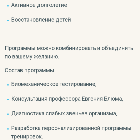
Активное долголетие
Восстановление детей
Программы можно комбинировать и объединять
по вашему желанию.
Состав программы:
Биомеханическое тестирование,
Консультация профессора Евгения Блюма,
Диагностика слабых звеньев организма,
Разработка персонализированной программы
тренировок,