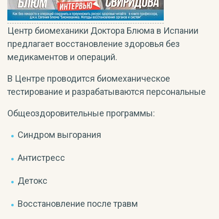
Центр биомеханики Доктора Блюма в Испании
предлагает восстановление здоровья без
медикаментов и операций.
В Центре проводится биомеханическое
тестирование и разрабатываются персональные
Общеоздоровительные программы:
Синдром выгорания
Антистресс
Детокс
Восстановление после травм