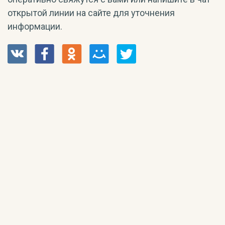
открытой линии на сайте для уточнения
информации.