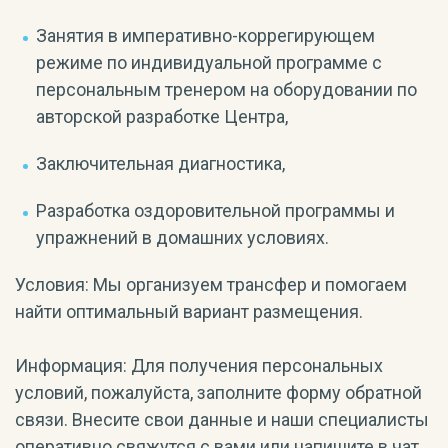
Занятия в императивно-коррегирующем
режиме по индивидуальной программе с
персональным тренером на оборудовании по
авторской разработке Центра,
Заключительная диагностика,
Разработка оздоровительной программы и
упражнений в домашних условиях.
Условия: Мы организуем трансфер и помогаем
найти оптимальный вариант размещения.
Информация: Для получения персональных
условий, пожалуйста, заполните форму обратной
связи. Внесите свои данные и наши специалисты
оперативно свяжутся с вами или напишите в чат