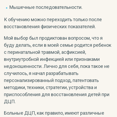
Мышечные последовательности.
К обучению можно переходить только после
восстановления физических показателей.
Мой выбор был продиктован вопросом, что я
буду делать, если в моей семье родится ребенок
с перинатальной травмой, асфиксией,
внутриутробной инфекцией или признаками
недоношенности. Лично для себя, пока такое не
случилось, я начал разрабатывать
персонализированный подход, патентовать
методики, техники, стратегии, устройства и
приспособления для восстановления детей при
ДЦП.
Больные ДЦП, как правило, имеют различные