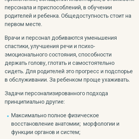
персонала и приспособлений, в обучении
родителей и ребенка. Общедоступность стоит на
первом месте.
Врачи и персонал добиваются уменьшения
спастики, улучшения речи и психо-
эмоционального состояния, способности
держать голову, глотать и самостоятельно
сидеть. Для родителей это прогресс и подспорье
в обслуживании. За ребенком проще ухаживать.
Задачи персонализированного подхода
принципиально другие:
Максимально полное физическое
восстановление анатомии; морфологии и
функции органов и систем;