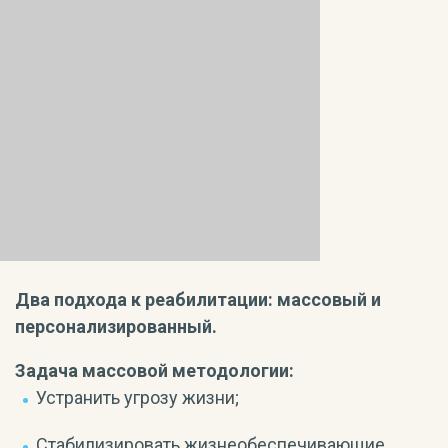
Два подхода к реабилитации: массовый и
персонализированный.
Задача массовой методологии:
Устранить угрозу жизни;
Стабилизировать жизнеобеспечивающие