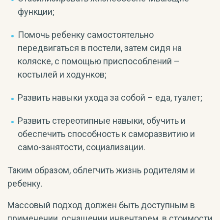
функции;
Помочь ребенку самостоятельно
передвигаться в постели, затем сидя на
коляске, с помощью приспособлений –
костылей и ходунков;
Развить навыки ухода за собой – еда, туалет;
Развить стереотипные навыки, обучить и
обеспечить способность к саморазвитию и
само-занятости, социализации.
Таким образом, облегчить жизнь родителям и
ребенку.
Массовый подход должен быть доступным в
применении, оснащении инвентарем, в стоимости