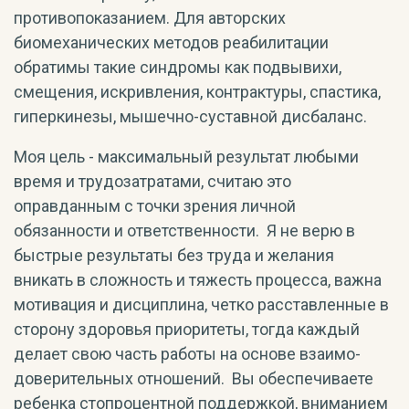
противопоказанием. Для авторских
биомеханических методов реабилитации
обратимы такие синдромы как подвывихи,
смещения, искривления, контрактуры, спастика,
гиперкинезы, мышечно-суставной дисбаланс.
Моя цель - максимальный результат любыми
время и трудозатратами, считаю это
оправданным с точки зрения личной
обязанности и ответственности. Я не верю в
быстрые результаты без труда и желания
вникать в сложность и тяжесть процесса, важна
мотивация и дисциплина, четко расставленные в
сторону здоровья приоритеты, тогда каждый
делает свою часть работы на основе взаимо-
доверительных отношений. Вы обеспечиваете
ребенка стопроцентной поддержкой, вниманием