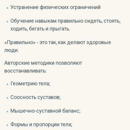
Устранение физических ограничений
Обучение навыкам правильно сидеть, стоять,
ходить, бегать и прыгать.
«Правильно» - это так, как делают здоровые
люди.
Авторские методики позволяют
восстанавливать:
Геометрию тела;
Соосность суставов;
Мышечно-суставной баланс;
Формы и пропорции тела;