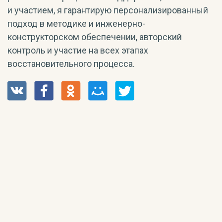
и участием, я гарантирую персонализированный
подход в методике и инженерно-
конструкторском обеспечении, авторский
контроль и участие на всех этапах
восстановительного процесса.