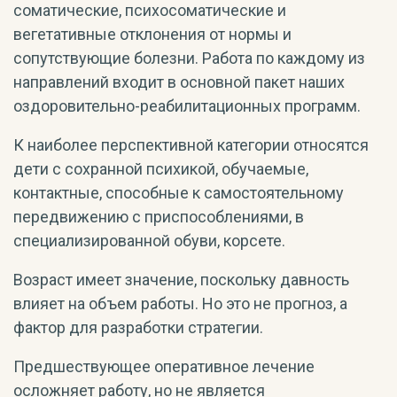
соматические, психосоматические и
вегетативные отклонения от нормы и
сопутствующие болезни. Работа по каждому из
направлений входит в основной пакет наших
оздоровительно-реабилитационных программ.
К наиболее перспективной категории относятся
дети с сохранной психикой, обучаемые,
контактные, способные к самостоятельному
передвижению с приспособлениями, в
специализированной обуви, корсете.
Возраст имеет значение, поскольку давность
влияет на объем работы. Но это не прогноз, а
фактор для разработки стратегии.
Предшествующее оперативное лечение
осложняет работу, но не является