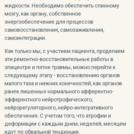
жидкости. Необходимо обеспечить спинному
мозгу, как органу, собственное
энергообеспечение для процессов
самовосстановления, самозаживления,
самоинтеграции.
Как только мы, с участием пациента, проделаем
эти ремонтно-восстановительные работы в
эпицентре и пятне травмы, можно перейти к
следующему этапу - восстановлению органов
малого таза и нижних конечностей, как органов
ранее лишенных нормального афферентно-
эфферентного нейротрофического,
нейрорегуляторного, нейро-интегративного
обеспечения. С учетом того, что атрофии и
деформации с каждым днем, неделей, месяцем
идут по обвальной тенденции.