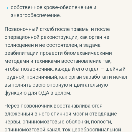
собственное крове-обеспечение и
энергообеспечение.
Позвоночный столб после травмы и после
операционной реконструкции, как орган не
полноценен и не состоятелен, и задача
реабилитации провести биомеханическими
методами и техниками восстановление так,
чтобы позвоночник, каждый его отдел – шейный
грудной, поясничный, как орган заработал и начал
выполнять свою опорную и двигательную
функцию для ОДА в целом.
Через позвоночник восстанавливаются
вложенный в него спинной мозг и отводящие
нервы, спинномозговые оболочки, полости,
спинномозговой канал, ток цереброспинальной